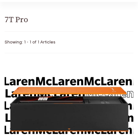
7T Pro
Showing: 1 - 1 of 1 Articles