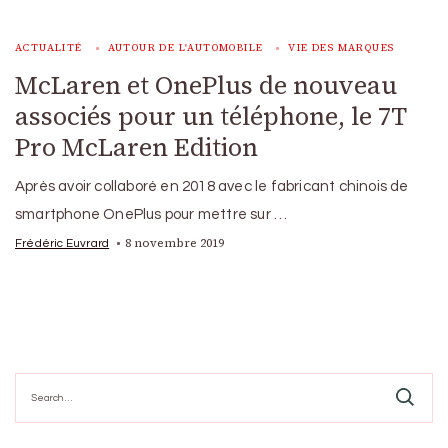
ACTUALITÉ
AUTOUR DE L'AUTOMOBILE
VIE DES MARQUES
McLaren et OnePlus de nouveau
associés pour un téléphone, le 7T
Pro McLaren Edition
Après avoir collaboré en 2018 avec le fabricant chinois de
smartphone OnePlus pour mettre sur …
8 novembre 2019
Frédéric Euvrard
Search
for: