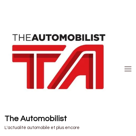
The Automobilist
L'actualité automobile et plus encore