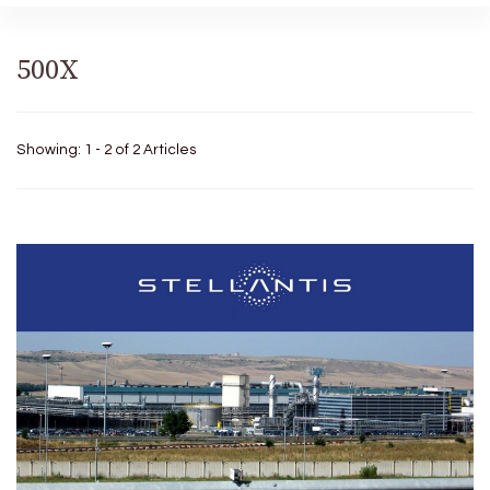
500X
Showing: 1 - 2 of 2 Articles