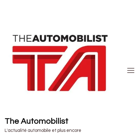
The Automobilist
L'actualité automobile et plus encore