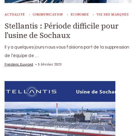
ACTUALITÉ
COMMUNICATION
ECONOMIE
VIE DES MARQUES
Stellantis : Période difficile pour
l’usine de Sochaux
Il y a quelques jours nous vous faisions part de la suppression
de l’équipe de …
5 février 2023
Frédéric Euvrard