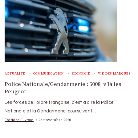
ACTUALITÉ
COMMUNICATION
ECONOMIE
VIE DES MARQUES
Police Nationale/Gendarmerie : 5008, v’là les
Peugeot !
Les forces de l’ordre française, c’est à dire la Police
Nationale et la Gendarmerie, poursuivent …
23 novembre 2020
Frédéric Euvrard