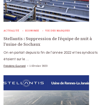
ACTUALITÉ
ECONOMIE
VIE DES MARQUES
Stellantis : Suppression de l’équipe de nuit à
l’usine de Sochaux
On en parlait depuis la fin de l’année 2022 et les syndicats
étaient sur le …
1 février 2023
Frédéric Euvrard