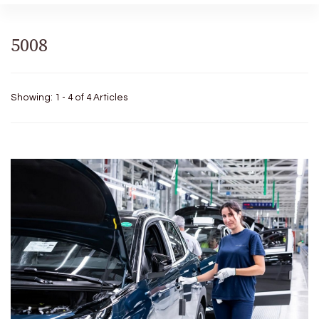
5008
Showing: 1 - 4 of 4 Articles