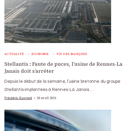
ACTUALITÉ
ECONOMIE
VIE DES MARQUES
Stellantis : Faute de puces, l’usine de Rennes-La
Janais doit s’arrêter
Depuis le début de la semaine, l’usine bretonne du groupe
Stellantis implantées à Rennes-La Janais …
20 avril 2021
Frédéric Euvrard