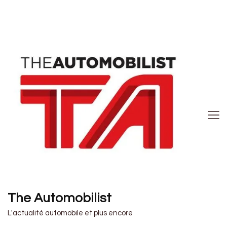
The Automobilist
L'actualité automobile et plus encore