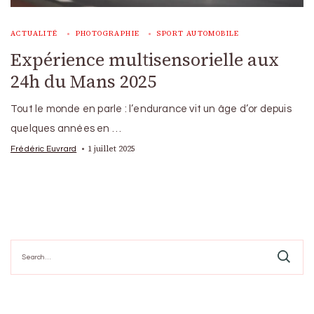
ACTUALITÉ
PHOTOGRAPHIE
SPORT AUTOMOBILE
Expérience multisensorielle aux
24h du Mans 2025
Tout le monde en parle : l’endurance vit un âge d’or depuis
quelques années en …
1 juillet 2025
Frédéric Euvrard
Search
for: