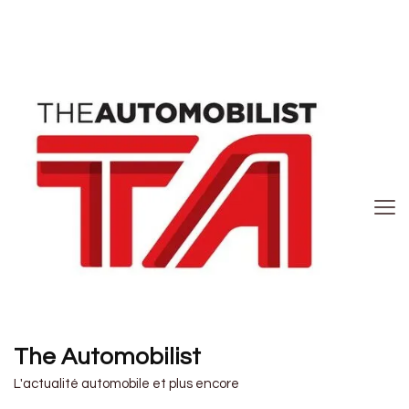
The Automobilist
L'actualité automobile et plus encore