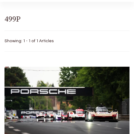
499P
Showing: 1 - 1 of 1 Articles