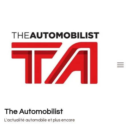
The Automobilist
L'actualité automobile et plus encore