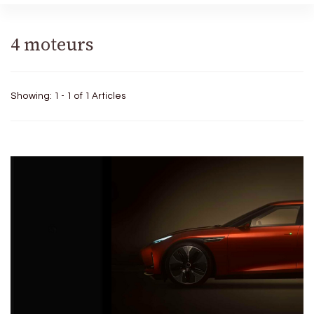
4 moteurs
Showing: 1 - 1 of 1 Articles