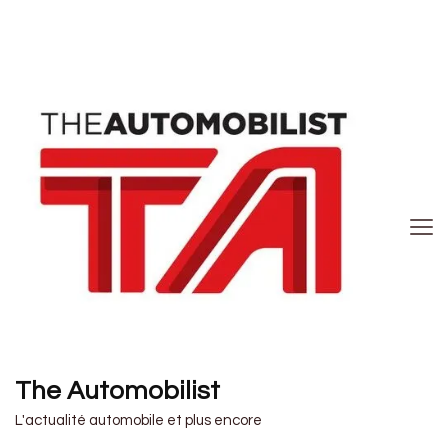
The Automobilist
L'actualité automobile et plus encore