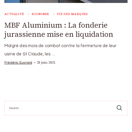
ACTUALITÉ
ECONOMIE
VIE DES MARQUES
MBF Aluminium : La fonderie
jurassienne mise en liquidation
Malgré des mois de combat contre la fermeture de leur
usine de St Claude, les …
25 juin 2021
Frédéric Euvrard
Search
for: