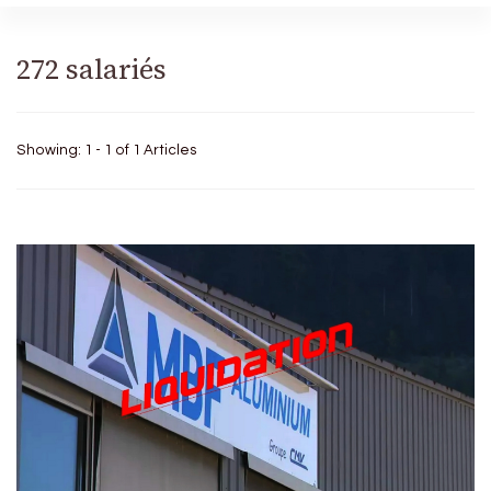
272 salariés
Showing: 1 - 1 of 1 Articles