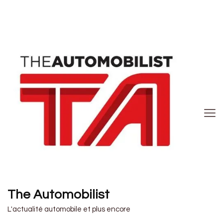
The Automobilist
L'actualité automobile et plus encore