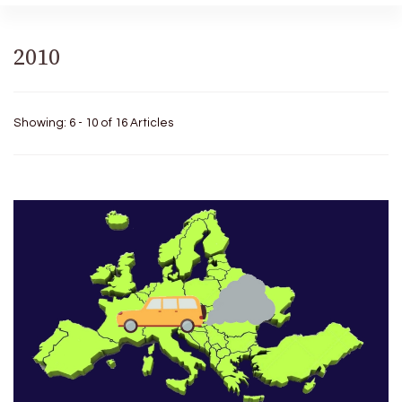
2010
Showing: 6 - 10 of 16 Articles