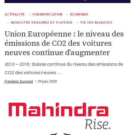
ACTUALITÉ
COMMUNICATION
ECONOMIE
MOBILITÉS URBAINES ET D'AVENIR
VIE DES MARQUES
Union Européenne : le niveau des
émissions de CO2 des voitures
neuves continue d’augmenter
2010 – 2016 : Baisse continue du niveau des émissions de
CO2 des voitures neuves …
29 juin 2020
Frédéric Euvrard