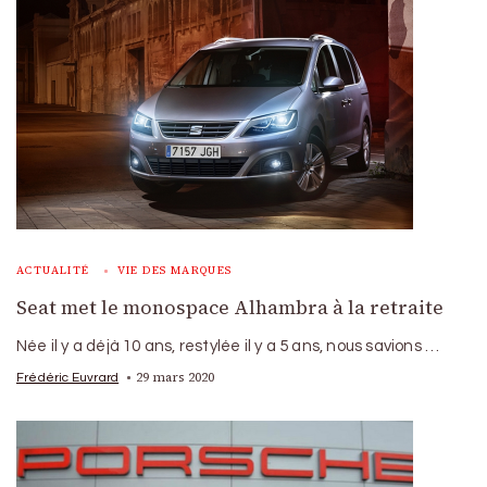
ACTUALITÉ
VIE DES MARQUES
Seat met le monospace Alhambra à la retraite
Née il y a déjà 10 ans, restylée il y a 5 ans, nous savions …
29 mars 2020
Frédéric Euvrard