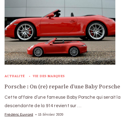
ACTUALITÉ
VIE DES MARQUES
Porsche : On (re) reparle d’une Baby Porsche
Cette affaire d’une fameuse Baby Porsche qui serait la
descendante de la 914 revient sur …
15 février 2020
Frédéric Euvrard