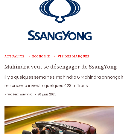
ACTUALITÉ
ECONOMIE
VIE DES MARQUES
Mahindra veut se désengager de SsangYong
Il y a quelques semaines, Mahindra & Mahindra annonçait
renoncer à investir quelques 423 millions …
20 juin 2020
Frédéric Euvrard