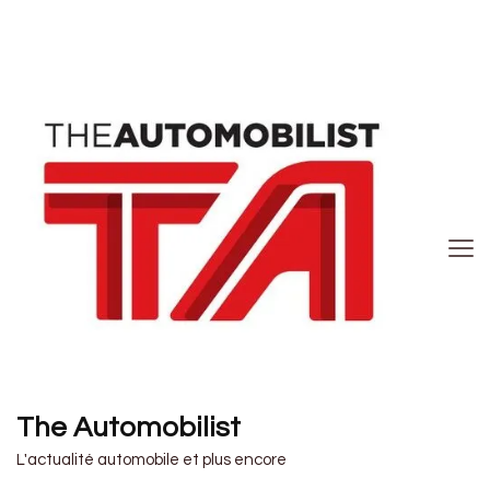
The Automobilist
L'actualité automobile et plus encore