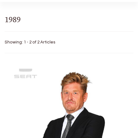
1989
Showing: 1 - 2 of 2 Articles