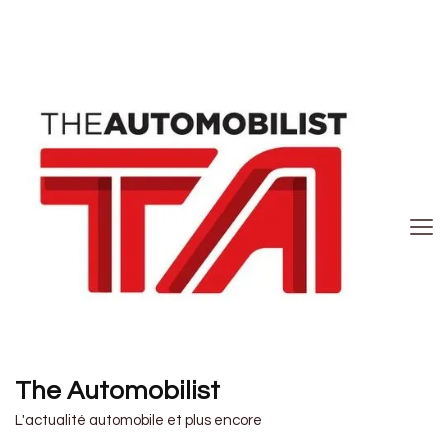
The Automobilist
L'actualité automobile et plus encore