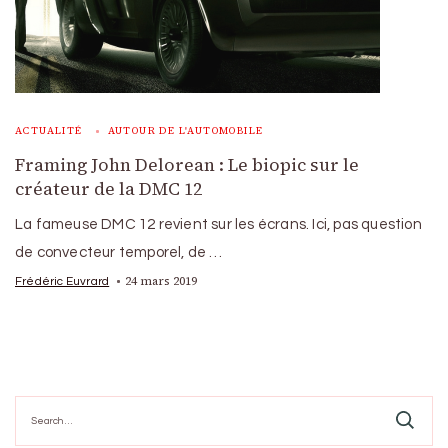
ACTUALITÉ
AUTOUR DE L'AUTOMOBILE
Framing John Delorean : Le biopic sur le
créateur de la DMC 12
La fameuse DMC 12 revient sur les écrans. Ici, pas question
de convecteur temporel, de …
24 mars 2019
Frédéric Euvrard
Search
for: