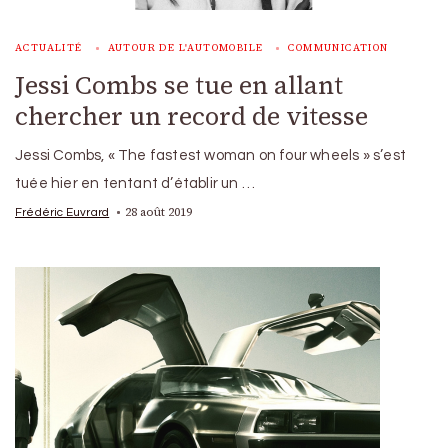
ACTUALITÉ
AUTOUR DE L'AUTOMOBILE
COMMUNICATION
Jessi Combs se tue en allant
chercher un record de vitesse
Jessi Combs, « The fastest woman on four wheels » s’est
tuée hier en tentant d’établir un …
28 août 2019
Frédéric Euvrard