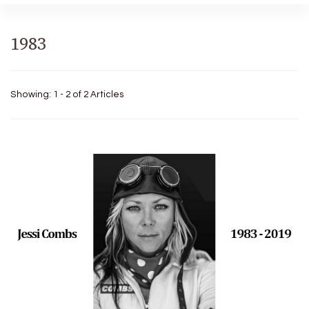
1983
Showing: 1 - 2 of 2 Articles