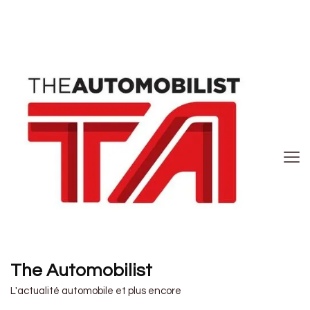
The Automobilist
L'actualité automobile et plus encore