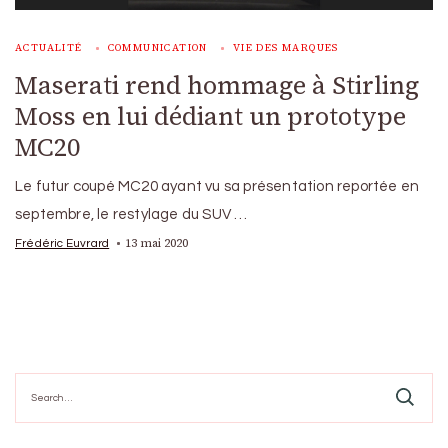
ACTUALITÉ
COMMUNICATION
VIE DES MARQUES
Maserati rend hommage à Stirling
Moss en lui dédiant un prototype
MC20
Le futur coupé MC20 ayant vu sa présentation reportée en
septembre, le restylage du SUV …
13 mai 2020
Frédéric Euvrard
Search
for: