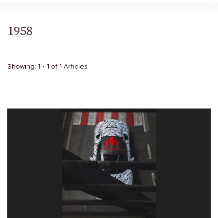
1958
Showing: 1 - 1 of 1 Articles