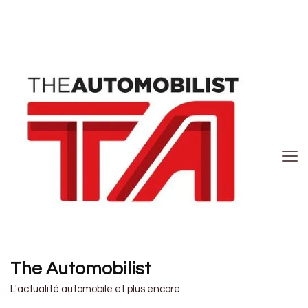
The Automobilist
L'actualité automobile et plus encore