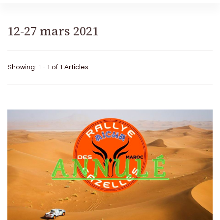
12-27 mars 2021
Showing: 1 - 1 of 1 Articles