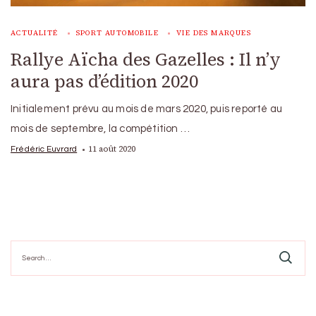
ACTUALITÉ
SPORT AUTOMOBILE
VIE DES MARQUES
Rallye Aïcha des Gazelles : Il n’y
aura pas d’édition 2020
Initialement prévu au mois de mars 2020, puis reporté au
mois de septembre, la compétition …
11 août 2020
Frédéric Euvrard
Search
for: