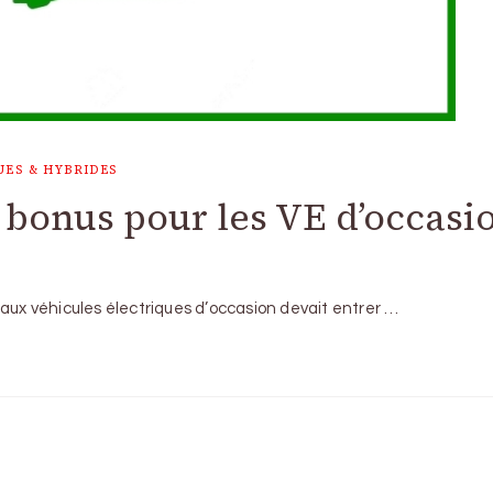
UES & HYBRIDES
 bonus pour les VE d’occasi
 aux véhicules électriques d’occasion devait entrer …