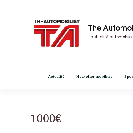
The Automob
L'actualité automobile
Actualité
Nouvelles mobilités
Spor
1000€