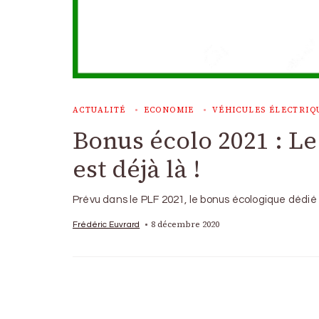
ACTUALITÉ
ECONOMIE
VÉHICULES ÉLECTRIQ
Bonus écolo 2021 : Le
est déjà là !
Prévu dans le PLF 2021, le bonus écologique dédié
8 décembre 2020
Frédéric Euvrard