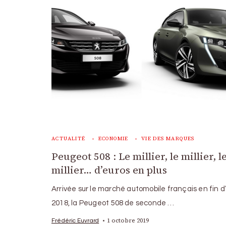
ACTUALITÉ
ECONOMIE
VIE DES MARQUES
Peugeot 508 : Le millier, le millier, l
millier… d’euros en plus
Arrivée sur le marché automobile français en fin 
2018, la Peugeot 508 de seconde …
1 octobre 2019
Frédéric Euvrard