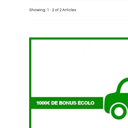
Showing: 1 - 2 of 2 Articles