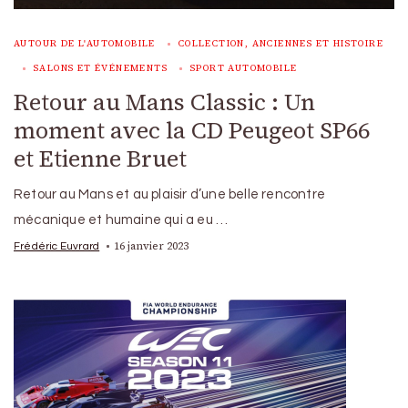
AUTOUR DE L'AUTOMOBILE
COLLECTION, ANCIENNES ET HISTOIRE
SALONS ET ÉVÉNEMENTS
SPORT AUTOMOBILE
Retour au Mans Classic : Un
moment avec la CD Peugeot SP66
et Etienne Bruet
Retour au Mans et au plaisir d’une belle rencontre
mécanique et humaine qui a eu …
16 janvier 2023
Frédéric Euvrard