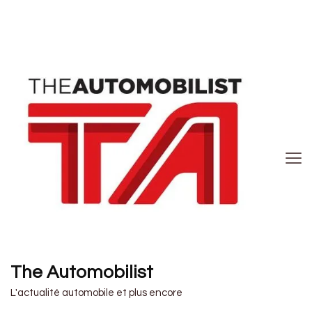
The Automobilist
L'actualité automobile et plus encore