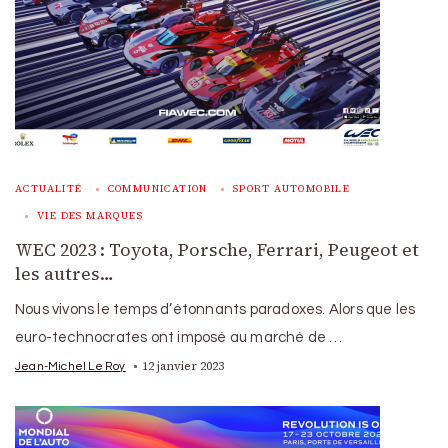
ACTUALITÉ
COMMUNICATION
SPORT AUTOMOBILE
VIE DES MARQUES
WEC 2023 : Toyota, Porsche, Ferrari, Peugeot et
les autres…
Nous vivons le temps d’étonnants paradoxes. Alors que les
euro-technocrates ont imposé au marché de …
12 janvier 2023
Jean-Michel Le Roy