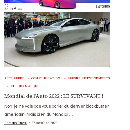
ACTUALITÉ
COMMUNICATION
SALONS ET ÉVÉNEMENTS
VIE DES MARQUES
Mondial de l’Auto 2022 : LE SURVIVANT !
Non, je ne vais pas vous parler du dernier blockbuster
américain, mais bien du Mondial …
27 octobre 2022
Romain Ruzal