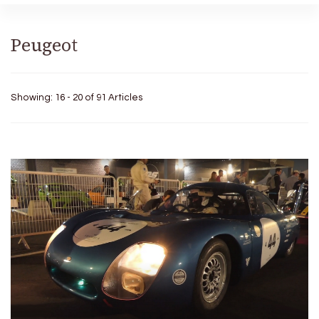
Peugeot
Showing: 16 - 20 of 91 Articles