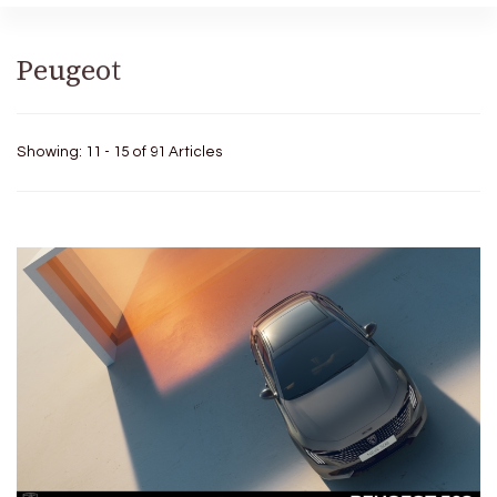
Peugeot
Showing: 11 - 15 of 91 Articles