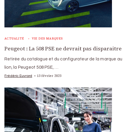
ACTUALITÉ
VIE DES MARQUES
Peugeot : La 508 PSE ne devrait pas disparaitre
Retirée du catalogue et du configurateur de la marque au
lion, la Peugeot 508 PSE, …
13 février 2023
Frédéric Euvrard