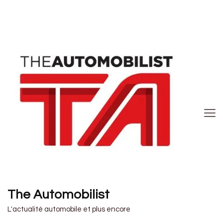
The Automobilist
L'actualité automobile et plus encore