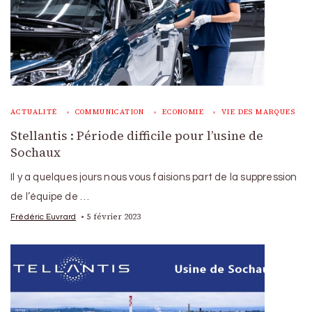
ACTUALITÉ
COMMUNICATION
ECONOMIE
VIE DES MARQUES
Stellantis : Période difficile pour l’usine de
Sochaux
Il y a quelques jours nous vous faisions part de la suppression
de l’équipe de …
5 février 2023
Frédéric Euvrard