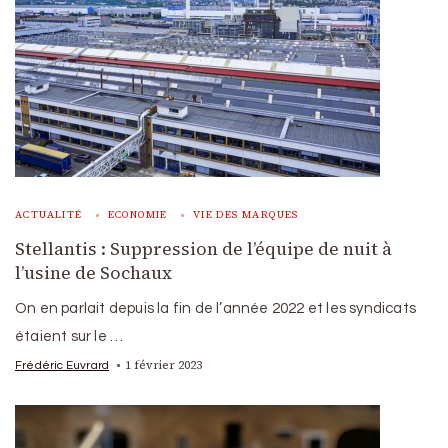
ACTUALITÉ
ECONOMIE
VIE DES MARQUES
Stellantis : Suppression de l’équipe de nuit à
l’usine de Sochaux
On en parlait depuis la fin de l’année 2022 et les syndicats
étaient sur le …
1 février 2023
Frédéric Euvrard