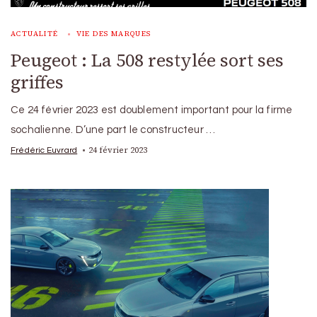
ACTUALITÉ
VIE DES MARQUES
Peugeot : La 508 restylée sort ses
griffes
Ce 24 février 2023 est doublement important pour la firme
sochalienne. D’une part le constructeur …
24 février 2023
Frédéric Euvrard