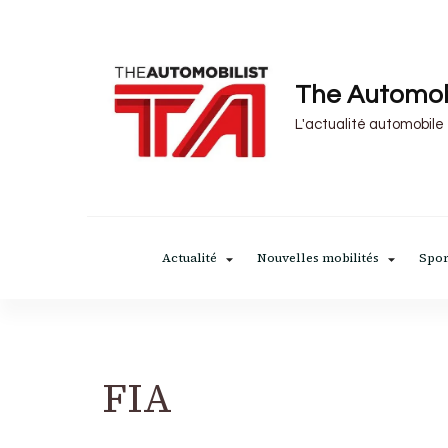
The Automob
L'actualité automobile
Actualité
Nouvelles mobilités
Spor
FIA