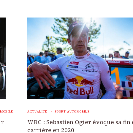
OMOBILE
ACTUALITÉ
SPORT AUTOMOBILE
ur
WRC : Sebastien Ogier évoque sa fin 
carrière en 2020