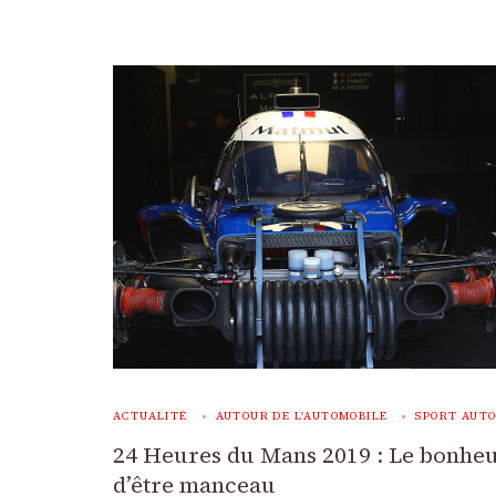
ACTUALITÉ
AUTOUR DE L'AUTOMOBILE
SPORT AUT
24 Heures du Mans 2019 : Le bonhe
d’être manceau