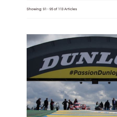
Showing: 91 - 95 of 113 Articles