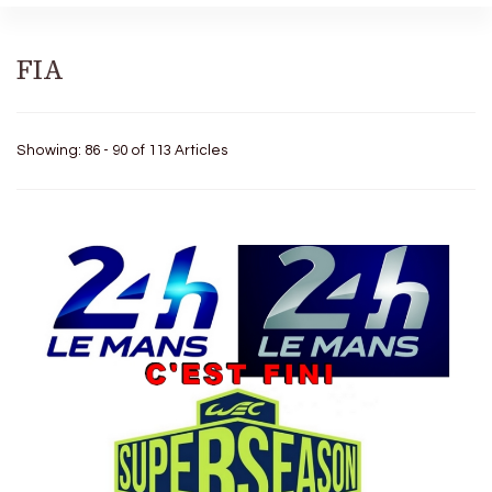
FIA
Showing: 86 - 90 of 113 Articles