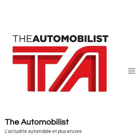
The Automobilist
L'actualité automobile et plus encore