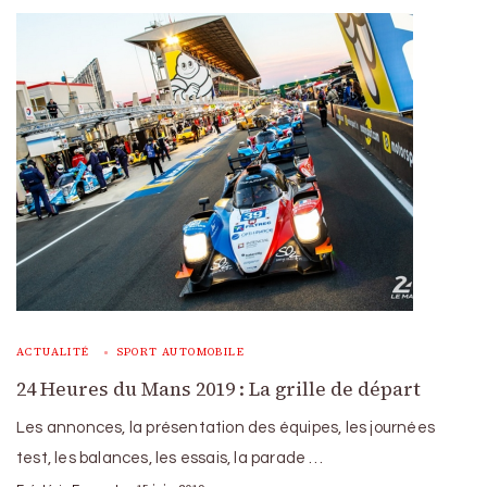
ACTUALITÉ
SPORT AUTOMOBILE
24 Heures du Mans 2019 : La grille de départ
Les annonces, la présentation des équipes, les journées
test, les balances, les essais, la parade …