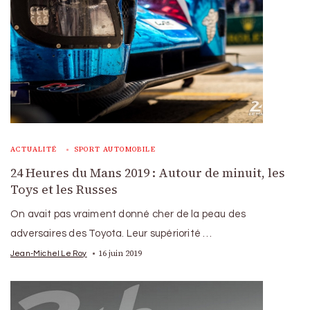
ACTUALITÉ
SPORT AUTOMOBILE
24 Heures du Mans 2019 : Autour de minuit, les
Toys et les Russes
On avait pas vraiment donné cher de la peau des
adversaires des Toyota. Leur supériorité …
16 juin 2019
Jean-Michel Le Roy