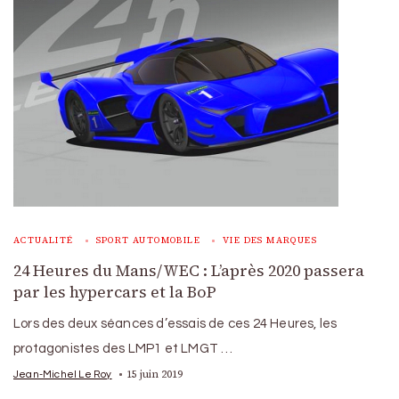
ACTUALITÉ
SPORT AUTOMOBILE
VIE DES MARQUES
24 Heures du Mans/WEC : L’après 2020 passera
par les hypercars et la BoP
Lors des deux séances d’essais de ces 24 Heures, les
protagonistes des LMP1 et LMGT …
15 juin 2019
Jean-Michel Le Roy