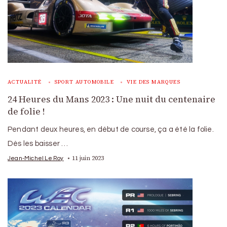
ACTUALITÉ
SPORT AUTOMOBILE
VIE DES MARQUES
24 Heures du Mans 2023 : Une nuit du centenaire
de folie !
Pendant deux heures, en début de course, ça a été la folie.
Dès les baisser …
11 juin 2023
Jean-Michel Le Roy