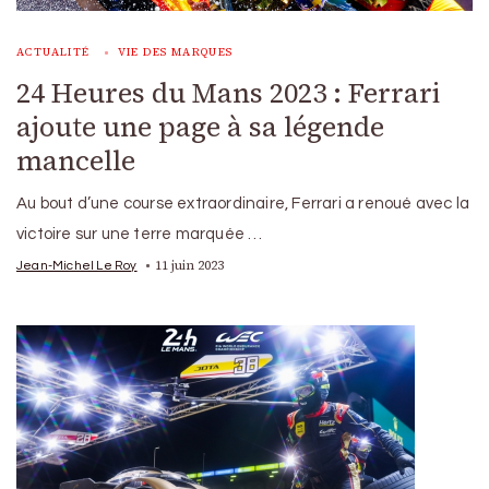
ACTUALITÉ
VIE DES MARQUES
24 Heures du Mans 2023 : Ferrari
ajoute une page à sa légende
mancelle
Au bout d’une course extraordinaire, Ferrari a renoué avec la
victoire sur une terre marquée …
11 juin 2023
Jean-Michel Le Roy