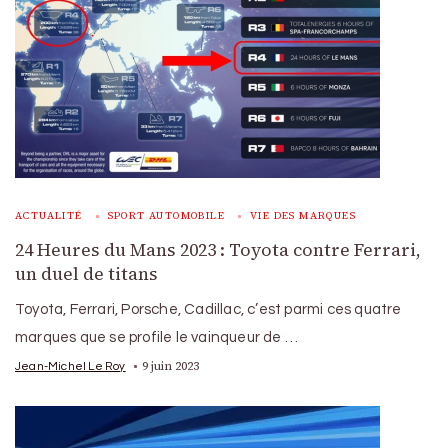
ACTUALITÉ
SPORT AUTOMOBILE
VIE DES MARQUES
24 Heures du Mans 2023 : Toyota contre Ferrari,
un duel de titans
Toyota, Ferrari, Porsche, Cadillac, c’est parmi ces quatre
marques que se profile le vainqueur de …
9 juin 2023
Jean-Michel Le Roy