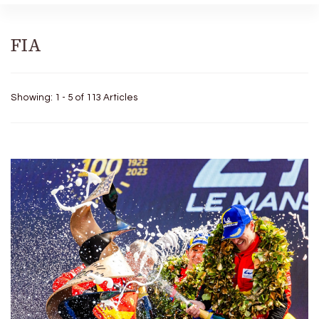
FIA
Showing: 1 - 5 of 113 Articles