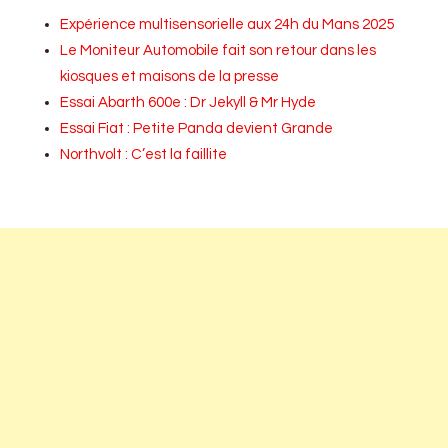
Expérience multisensorielle aux 24h du Mans 2025
Le Moniteur Automobile fait son retour dans les
kiosques et maisons de la presse
Essai Abarth 600e : Dr Jekyll & Mr Hyde
Essai Fiat : Petite Panda devient Grande
Northvolt : C’est la faillite