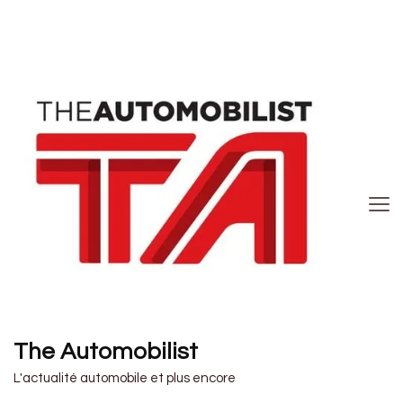
The Automobilist
L'actualité automobile et plus encore