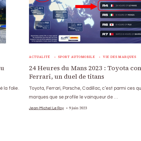
ACTUALITÉ
SPORT AUTOMOBILE
VIE DES MARQUES
du
24 Heures du Mans 2023 : Toyota con
Ferrari, un duel de titans
la folie.
Toyota, Ferrari, Porsche, Cadillac, c’est parmi ces q
marques que se profile le vainqueur de …
9 juin 2023
Jean-Michel Le Roy