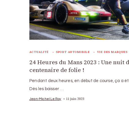
ACTUALITÉ
SPORT AUTOMOBILE
VIE DES MARQUES
24 Heures du Mans 2023 : Une nuit 
centenaire de folie !
Pendant deux heures, en début de course, ça a été 
Dès les baisser …
11 juin 2023
Jean-Michel Le Roy