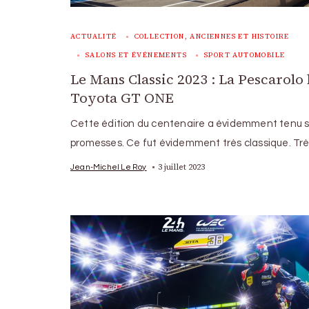
ACTUALITÉ
COLLECTION, ANCIENNES ET HISTOIRE
SALONS ET ÉVÉNEMENTS
SPORT AUTOMOBILE
Le Mans Classic 2023 : La Pescarolo 
Toyota GT ONE
Cette édition du centenaire a évidemment tenu 
promesses. Ce fut évidemment très classique. Tr
3 juillet 2023
Jean-Michel Le Roy