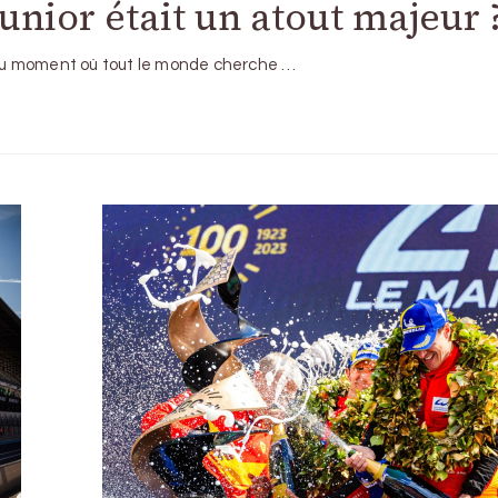
Junior était un atout majeur 
. Au moment où tout le monde cherche …