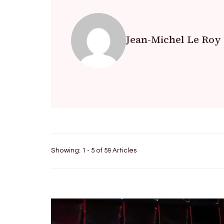
Jean-Michel Le Roy
Showing: 1 - 5 of 59 Articles