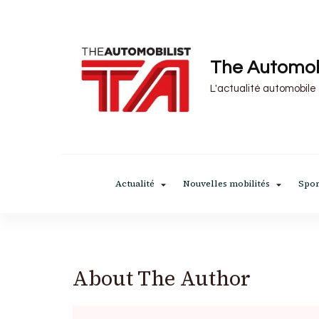
The Automob
L'actualité automobile
Actualité
Nouvelles mobilités
Spor
About The Author