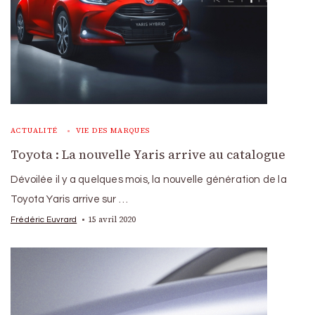
ACTUALITÉ
VIE DES MARQUES
Toyota : La nouvelle Yaris arrive au catalogue
Dévoilée il y a quelques mois, la nouvelle génération de la
Toyota Yaris arrive sur …
15 avril 2020
Frédéric Euvrard