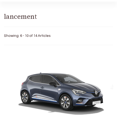
lancement
Showing: 6 - 10 of 14 Articles