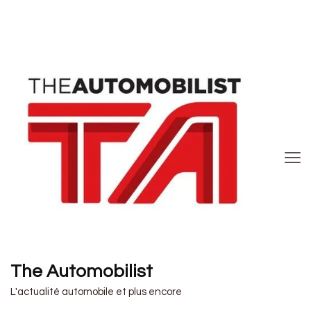
The Automobilist
L'actualité automobile et plus encore