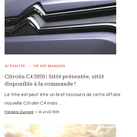
ACTUALITÉ
VIE DES MARQUES
Citroën C4 2020 : Sitôt présentée, sitôt
disponible à la commande !
Le titre est peut être un bref raccourci de cette affaire
nouvelle Citroën C4 mais …
15 avril 2020
Frédéric Euvrard