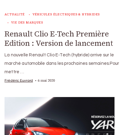
ACTUALITÉ
VÉHICULES ÉLECTRIQUES & HYBRIDES
VIE DES MARQUES
Renault Clio E-Tech Première
Edition : Version de lancement
La nouvelle Renault Clio E-Tech (hybride) arrive sur le
marché automobile dans les prochaines semaines.Pour
mettre …
6 mai 2020
Frédéric Euvrard