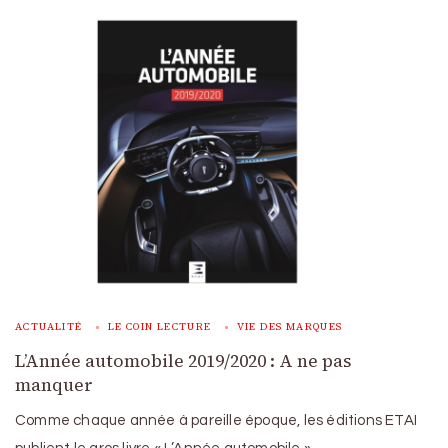
ACTUALITÉ
LE COIN LECTURE
VIE DES MARQUES
L’Année automobile 2019/2020 : A ne pas
manquer
Comme chaque année à pareille époque, les éditions ETAI