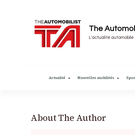
The Automob
L'actualité automobile
Actualité
Nouvelles mobilités
Spor
About The Author