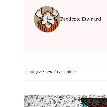
Frédéric Euvrard
Showing: 246 - 250 of 1 771 Articles