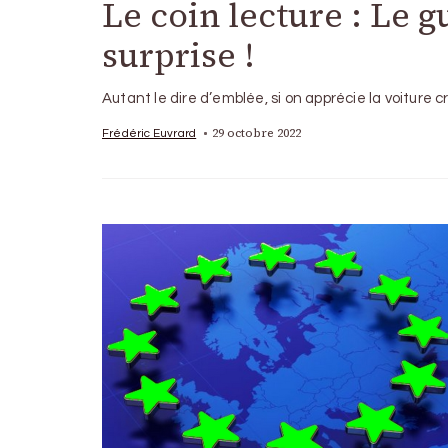
Le coin lecture : Le 
surprise !
Autant le dire d’emblée, si on apprécie la voiture c
29 octobre 2022
Frédéric Euvrard