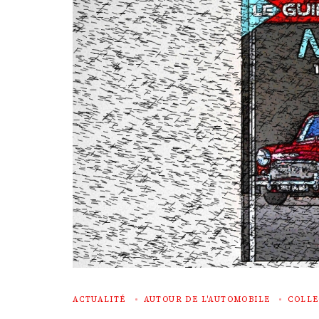
ACTUALITÉ
AUTOUR DE L'AUTOMOBILE
COLLE