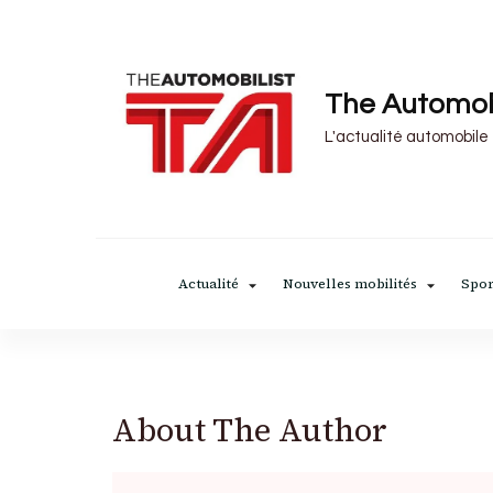
The Automob
L'actualité automobile
Actualité
Nouvelles mobilités
Spor
About The Author