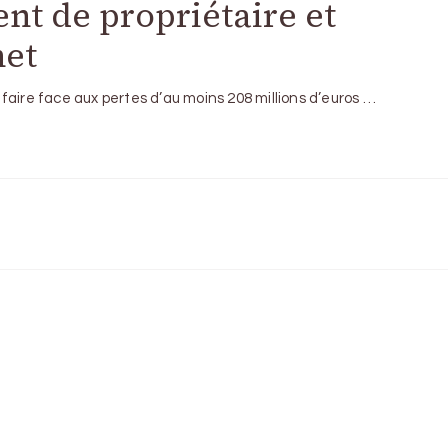
t de propriétaire et
net
faire face aux pertes d’au moins 208 millions d’euros …