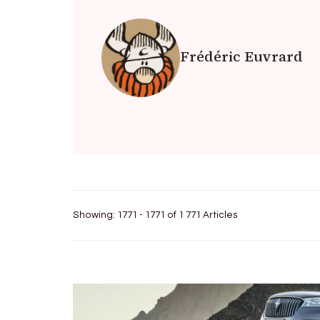
Frédéric Euvrard
Showing: 1771 - 1771 of 1 771 Articles