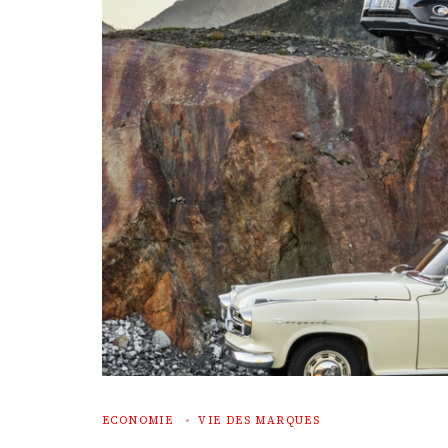
ECONOMIE
VIE DES MARQUES