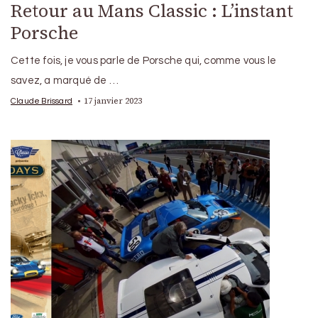
Retour au Mans Classic : L’instant
Porsche
Cette fois, je vous parle de Porsche qui, comme vous le
savez, a marqué de …
17 janvier 2023
Claude Brissard