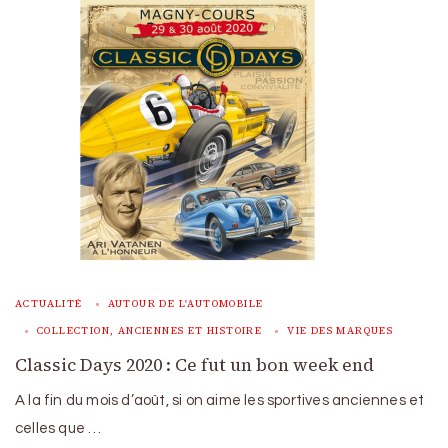
ACTUALITÉ
AUTOUR DE L'AUTOMOBILE
COLLECTION, ANCIENNES ET HISTOIRE
VIE DES MARQUES
Classic Days 2020 : Ce fut un bon week end
A la fin du mois d’août, si on aime les sportives anciennes et
celles que …