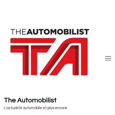
The Automobilist
L'actualité automobile et plus encore