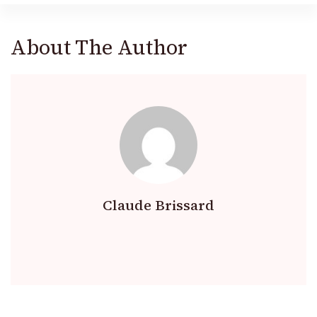
About The Author
Claude Brissard