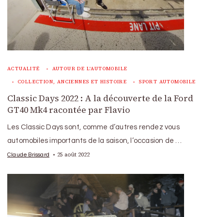
ACTUALITÉ
AUTOUR DE L'AUTOMOBILE
COLLECTION, ANCIENNES ET HISTOIRE
SPORT AUTOMOBILE
Classic Days 2022 : A la découverte de la Ford
GT40 Mk4 racontée par Flavio
Les Classic Days sont, comme d’autres rendez vous
automobiles importants de la saison, l’occasion de …
25 août 2022
Claude Brissard