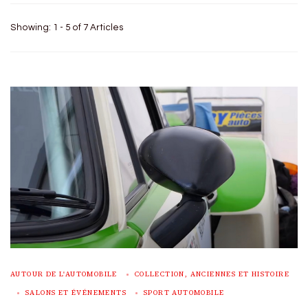
Showing: 1 - 5 of 7 Articles
AUTOUR DE L'AUTOMOBILE
COLLECTION, ANCIENNES ET HISTOIRE
SALONS ET ÉVÉNEMENTS
SPORT AUTOMOBILE