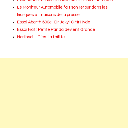
Le Moniteur Automobile fait son retour dans les
kiosques et maisons de la presse
Essai Abarth 600e : Dr Jekyll & Mr Hyde
Essai Fiat : Petite Panda devient Grande
Northvolt : C’est la faillite