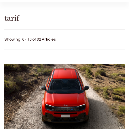
tarif
Showing: 6 - 10 of 32 Articles