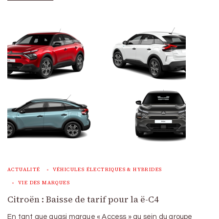
ACTUALITÉ
VÉHICULES ÉLECTRIQUES & HYBRIDES
VIE DES MARQUES
Citroën : Baisse de tarif pour la ë-C4
En tant que quasi marque « Access » au sein du groupe