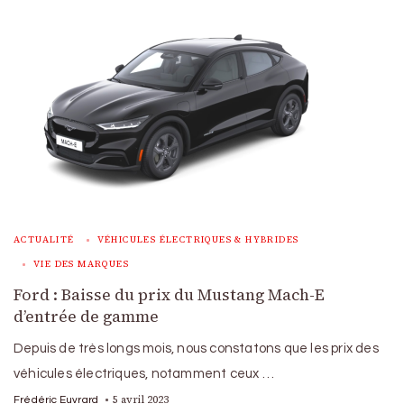
ACTUALITÉ
VÉHICULES ÉLECTRIQUES & HYBRIDES
VIE DES MARQUES
Ford : Baisse du prix du Mustang Mach-E
d’entrée de gamme
Depuis de très longs mois, nous constatons que les prix des
véhicules électriques, notamment ceux …
5 avril 2023
Frédéric Euvrard