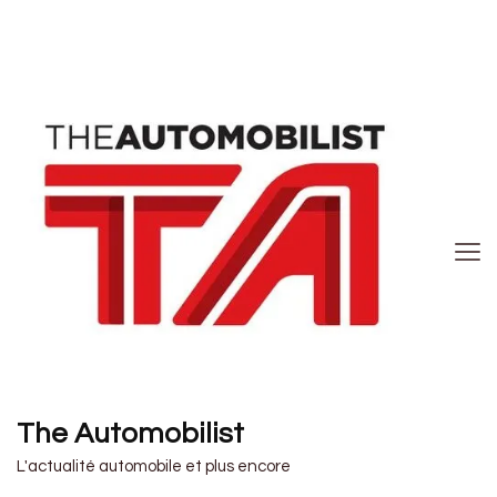
The Automobilist
L'actualité automobile et plus encore