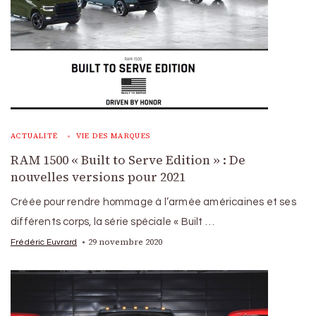
ACTUALITÉ
VIE DES MARQUES
RAM 1500 « Built to Serve Edition » : De
nouvelles versions pour 2021
Créée pour rendre hommage à l’armée américaines et ses
différents corps, la série spéciale « Built …
29 novembre 2020
Frédéric Euvrard