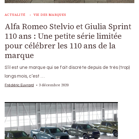
ACTUALITÉ
VIE DES MARQUES
Alfa Romeo Stelvio et Giulia Sprint
110 ans : Une petite série limitée
pour célébrer les 110 ans de la
marque
S’il est une marque qui se fait discrète depuis de très (trop)
longs mois, c’est …
3 décembre 2020
Frédéric Euvrard