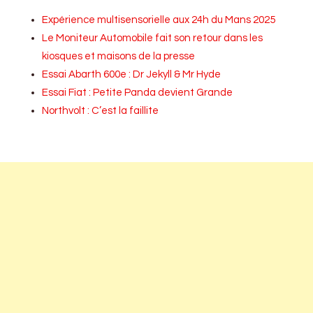
Expérience multisensorielle aux 24h du Mans 2025
Le Moniteur Automobile fait son retour dans les
kiosques et maisons de la presse
Essai Abarth 600e : Dr Jekyll & Mr Hyde
Essai Fiat : Petite Panda devient Grande
Northvolt : C’est la faillite