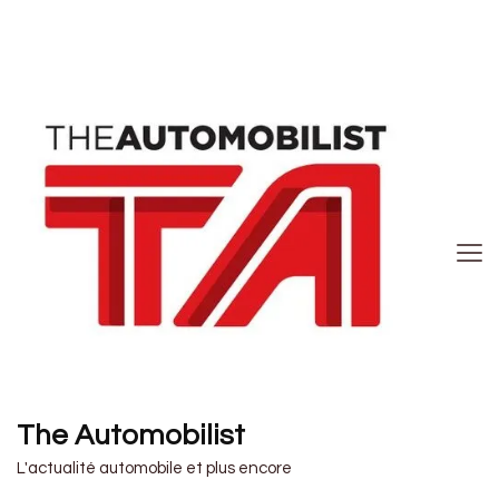
The Automobilist
L'actualité automobile et plus encore