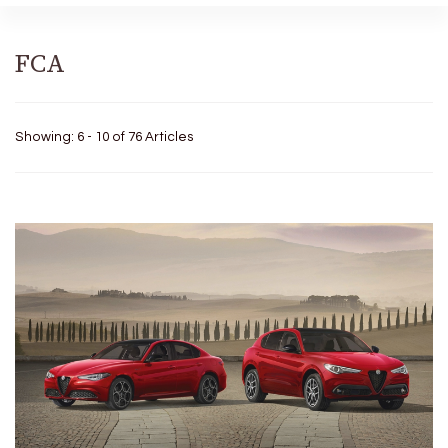
FCA
Showing: 6 - 10 of 76 Articles