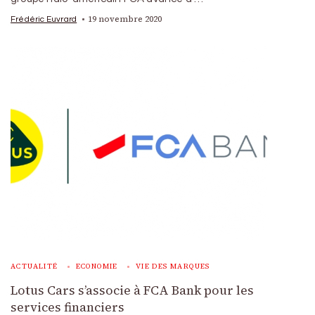
19 novembre 2020
Frédéric Euvrard
ACTUALITÉ
ECONOMIE
VIE DES MARQUES
Lotus Cars s’associe à FCA Bank pour les
services financiers