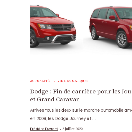
ACTUALITÉ
VIE DES MARQUES
Dodge : Fin de carrière pour les Jo
et Grand Caravan
Arrivés tous les deux sur le marché automobile am
en 2008, les Dodge Journey et …
3 juillet 2020
Frédéric Euvrard