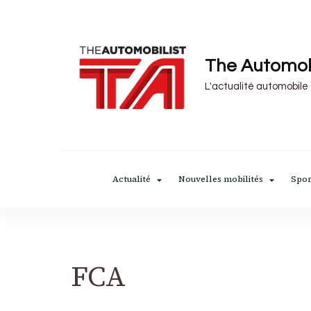
The Automob
L'actualité automobile
Actualité
Nouvelles mobilités
Spor
FCA