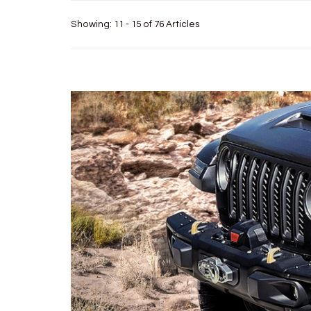
Showing: 11 - 15 of 76 Articles