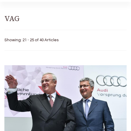
VAG
Showing: 21 - 25 of 40 Articles