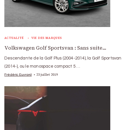
ACTUALITÉ
VIE DES MARQUES
Volkswagen Golf Sportsvan : Sans suite…
Descendante de la Golf Plus (2004-2014), la Golf Sportsvan
(2014-), ou le monospace compact 5 …
23 juillet 2019
Frédéric Euvrard