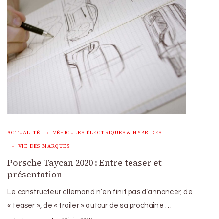
ACTUALITÉ
VÉHICULES ÉLECTRIQUES & HYBRIDES
VIE DES MARQUES
Porsche Taycan 2020 : Entre teaser et
présentation
Le constructeur allemand n’en finit pas d’annoncer, de
« teaser », de « trailer » autour de sa prochaine …