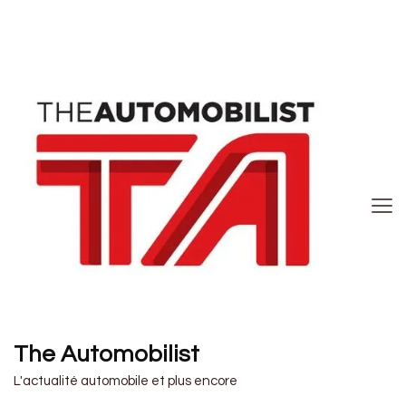
The Automobilist
L'actualité automobile et plus encore