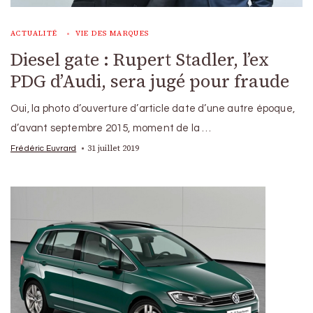
ACTUALITÉ
VIE DES MARQUES
Diesel gate : Rupert Stadler, l’ex
PDG d’Audi, sera jugé pour fraude
Oui, la photo d’ouverture d’article date d’une autre époque,
d’avant septembre 2015, moment de la …
31 juillet 2019
Frédéric Euvrard