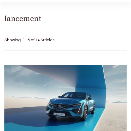
lancement
Showing: 1 - 5 of 14 Articles