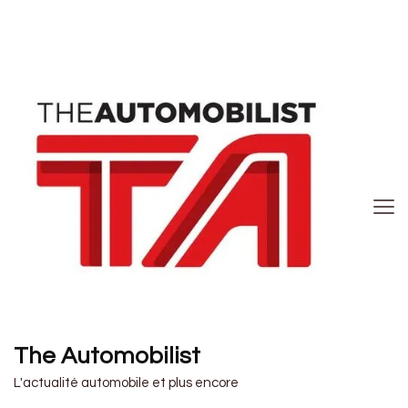
The Automobilist
L'actualité automobile et plus encore