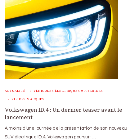
ACTUALITÉ
VÉHICULES ÉLECTRIQUES & HYBRIDES
VIE DES MARQUES
Volkswagen ID.4 : Un dernier teaser avant le
lancement
A moins d’une journée de la présentation de son nouveau
SUV électrique ID.4, Volkswagen poursuit …