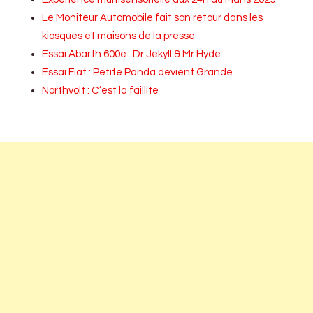
Le Moniteur Automobile fait son retour dans les
kiosques et maisons de la presse
Essai Abarth 600e : Dr Jekyll & Mr Hyde
Essai Fiat : Petite Panda devient Grande
Northvolt : C’est la faillite