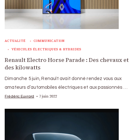
ACTUALITÉ
COMMUNICATION
VÉHICULES ÉLECTRIQUES & HYBRIDES
Renault Electro Horse Parade : Des chevaux et
des kilowatts
Dimanche 5 juin, Renault avait donné rendez vous aux
amateurs d’automobiles électriques et aux passionnés …
7 juin 2022
Frédéric Euvrard