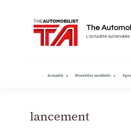
The Automob
L'actualité automobile
Actualité
Nouvelles mobilités
Spor
lancement