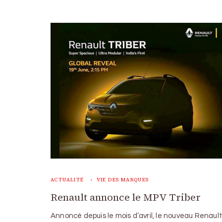
ACTUALITÉ
VIE DES MARQUES
Renault annonce le MPV Triber
Annoncé depuis le mois d’avril, le nouveau Renault