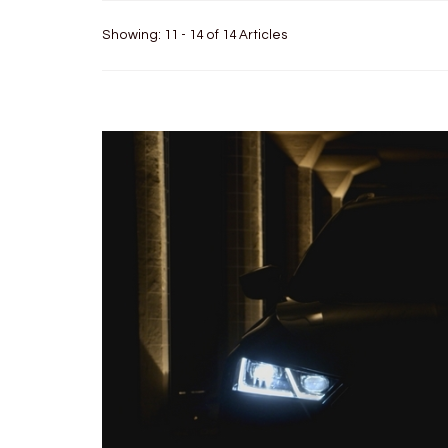
Showing: 11 - 14 of 14 Articles