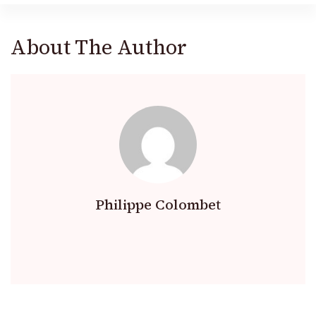
About The Author
Philippe Colombet