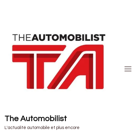
The Automobilist
L'actualité automobile et plus encore