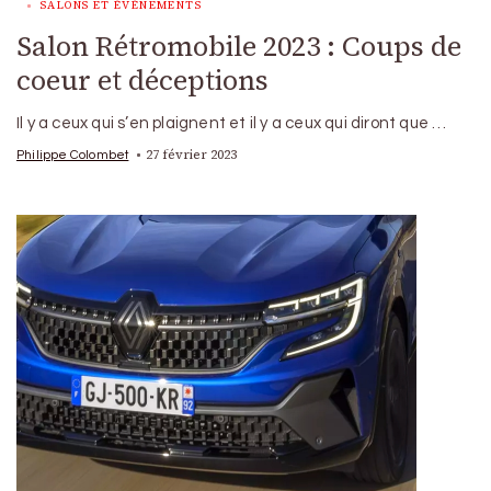
SALONS ET ÉVÉNEMENTS
Salon Rétromobile 2023 : Coups de
coeur et déceptions
Il y a ceux qui s’en plaignent et il y a ceux qui diront que …
27 février 2023
Philippe Colombet