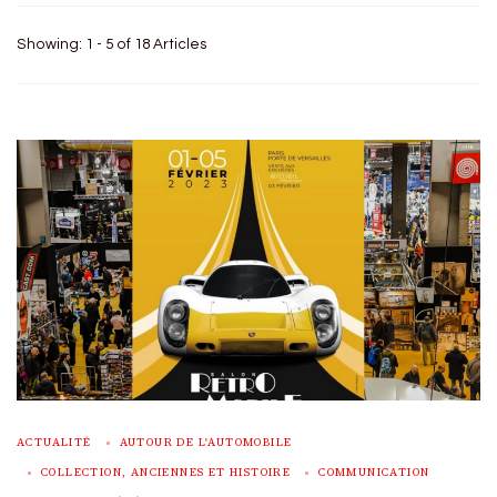
Showing: 1 - 5 of 18 Articles
ACTUALITÉ
AUTOUR DE L'AUTOMOBILE
COLLECTION, ANCIENNES ET HISTOIRE
COMMUNICATION