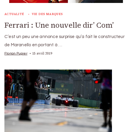
ACTUALITÉ
VIE DES MARQUES
Ferrari : Une nouvelle dir’ Com’
C’est un peu une annonce surprise qu’a fait le constructeur
de Maranello en portant à …
15 avril 2019
Florian Pupier