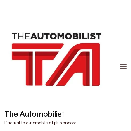
The Automobilist
L'actualité automobile et plus encore