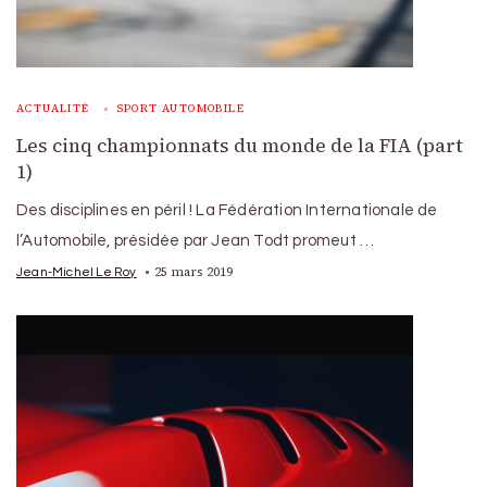
ACTUALITÉ
SPORT AUTOMOBILE
Les cinq championnats du monde de la FIA (part
1)
Des disciplines en péril ! La Fédération Internationale de
l’Automobile, présidée par Jean Todt promeut …
25 mars 2019
Jean-Michel Le Roy