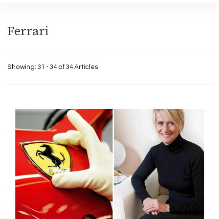
Ferrari
Showing: 31 - 34 of 34 Articles