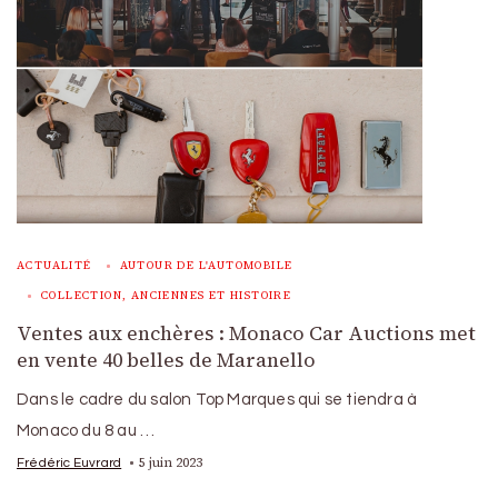
ACTUALITÉ
AUTOUR DE L'AUTOMOBILE
COLLECTION, ANCIENNES ET HISTOIRE
Ventes aux enchères : Monaco Car Auctions met
en vente 40 belles de Maranello
Dans le cadre du salon Top Marques qui se tiendra à
Monaco du 8 au …
5 juin 2023
Frédéric Euvrard