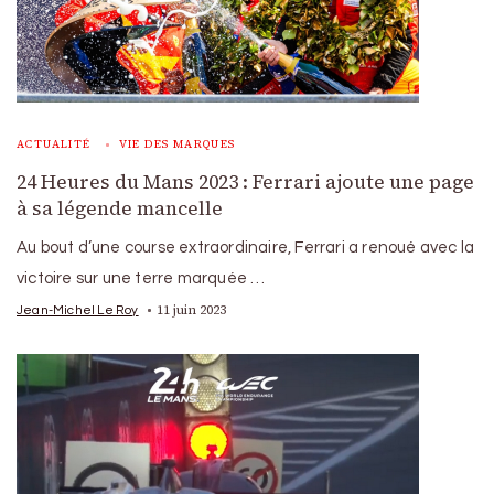
ACTUALITÉ
VIE DES MARQUES
24 Heures du Mans 2023 : Ferrari ajoute une page
à sa légende mancelle
Au bout d’une course extraordinaire, Ferrari a renoué avec la
victoire sur une terre marquée …
11 juin 2023
Jean-Michel Le Roy