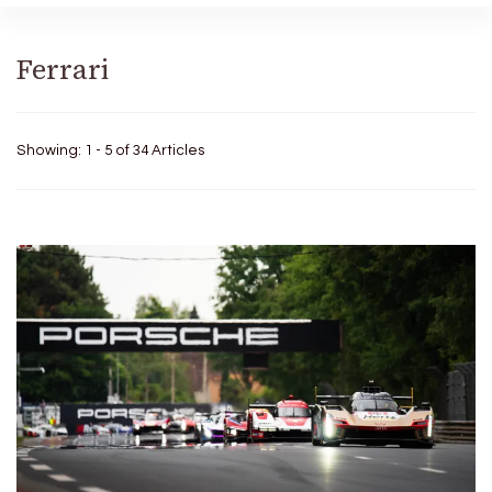
Ferrari
Showing: 1 - 5 of 34 Articles