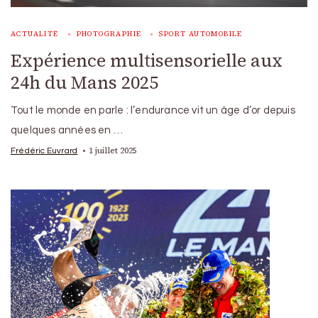
ACTUALITÉ
PHOTOGRAPHIE
SPORT AUTOMOBILE
Expérience multisensorielle aux
24h du Mans 2025
Tout le monde en parle : l’endurance vit un âge d’or depuis
quelques années en …
1 juillet 2025
Frédéric Euvrard