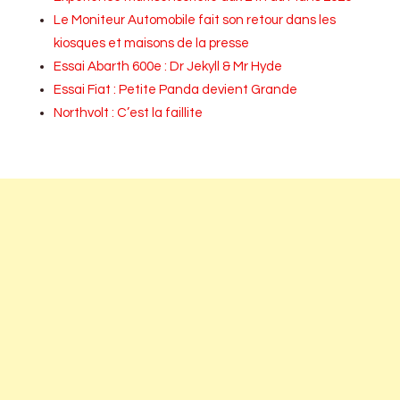
Le Moniteur Automobile fait son retour dans les
kiosques et maisons de la presse
Essai Abarth 600e : Dr Jekyll & Mr Hyde
Essai Fiat : Petite Panda devient Grande
Northvolt : C’est la faillite