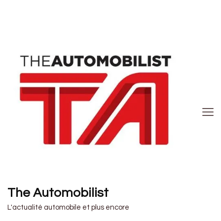
The Automobilist
L'actualité automobile et plus encore