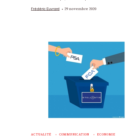
29 novembre 2020
Frédéric Euvrard
ACTUALITÉ
COMMUNICATION
ECONOMIE