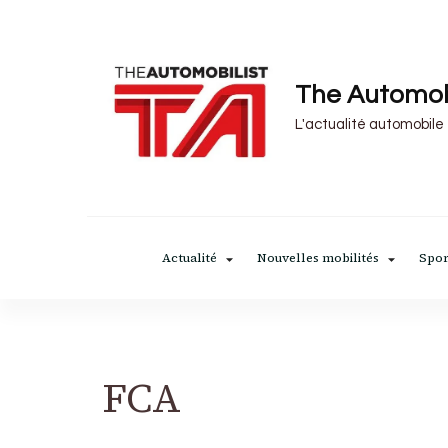
The Automob
L'actualité automobile
Actualité
Nouvelles mobilités
Spor
FCA