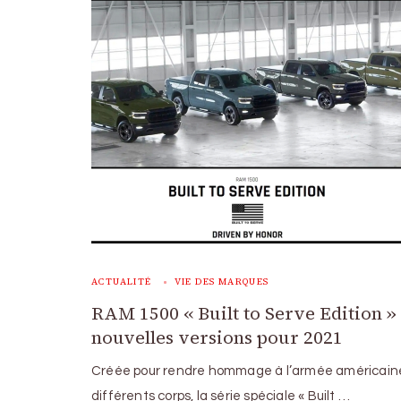
ACTUALITÉ
VIE DES MARQUES
RAM 1500 « Built to Serve Edition » 
nouvelles versions pour 2021
Créée pour rendre hommage à l’armée américaine
différents corps, la série spéciale « Built …