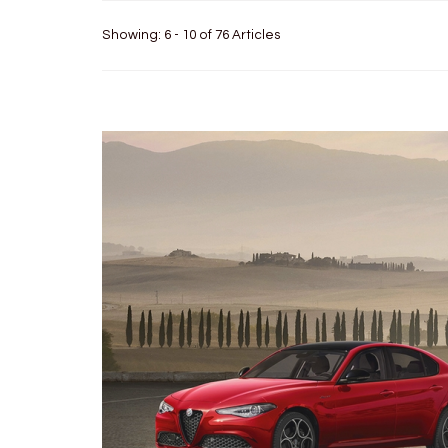
Showing: 6 - 10 of 76 Articles