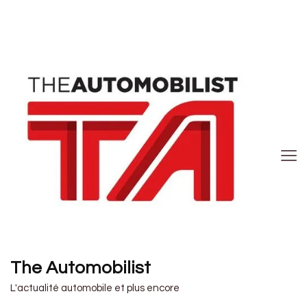
The Automobilist
L'actualité automobile et plus encore