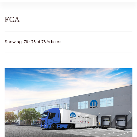
FCA
Showing: 76 - 76 of 76 Articles