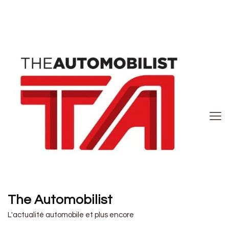
The Automobilist
L'actualité automobile et plus encore