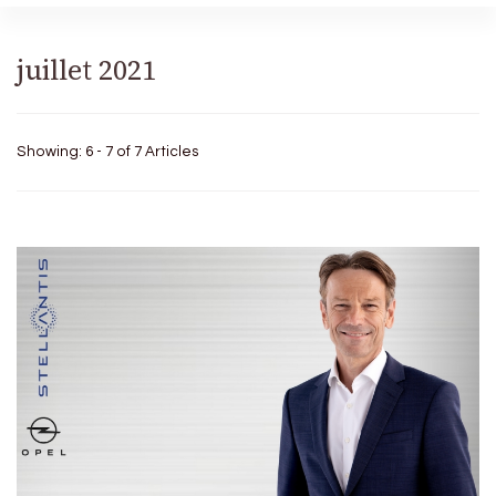
juillet 2021
Showing: 6 - 7 of 7 Articles