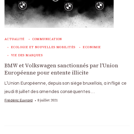
ACTUALITÉ
COMMUNICATION
ECOLOGIE ET NOUVELLES MOBILITÉS
ECONOMIE
VIE DES MARQUES
BMW et Volkswagen sanctionnés par l’Union
Européenne pour entente illicite
L’Union Européenne, depuis son siège bruxellois, a infligé ce
jeudi 8 juillet des amendes conséquentes …
8 juillet 2021
Frédéric Euvrard