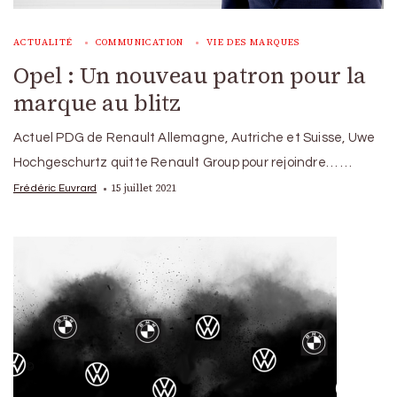
ACTUALITÉ
COMMUNICATION
VIE DES MARQUES
Opel : Un nouveau patron pour la
marque au blitz
Actuel PDG de Renault Allemagne, Autriche et Suisse, Uwe
Hochgeschurtz quitte Renault Group pour rejoindre… …
15 juillet 2021
Frédéric Euvrard