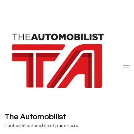
The Automobilist
L'actualité automobile et plus encore