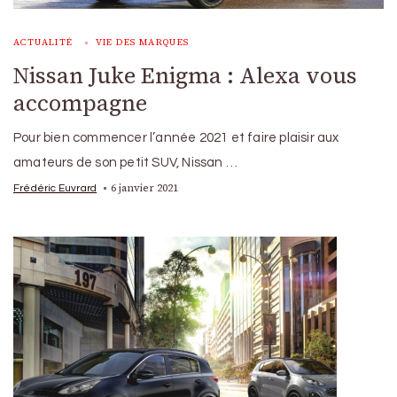
ACTUALITÉ
VIE DES MARQUES
Nissan Juke Enigma : Alexa vous
accompagne
Pour bien commencer l’année 2021 et faire plaisir aux
amateurs de son petit SUV, Nissan …
6 janvier 2021
Frédéric Euvrard