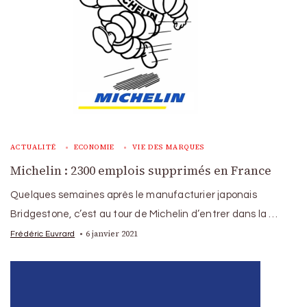
ACTUALITÉ
ECONOMIE
VIE DES MARQUES
Michelin : 2300 emplois supprimés en France
Quelques semaines après le manufacturier japonais
Bridgestone, c’est au tour de Michelin d’entrer dans la …
6 janvier 2021
Frédéric Euvrard