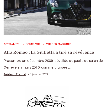
ACTUALITÉ
ECONOMIE
VIE DES MARQUES
Alfa Romeo : La Giulietta a tiré sa révérence
Présentée en décembre 2009, dévoilée au public au salon de
Genève en mars 2010, commercialisée …
6 janvier 2021
Frédéric Euvrard