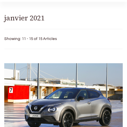
janvier 2021
Showing: 11 - 15 of 15 Articles