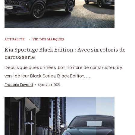
ACTUALITÉ
VIE DES MARQUES
Kia Sportage Black Edition : Avec six coloris de
carrosserie
Depuis quelques années, bon nombre de constructeurs y
vont de leur Black Series, Black Edition, …
6 janvier 2021
Frédéric Euvrard