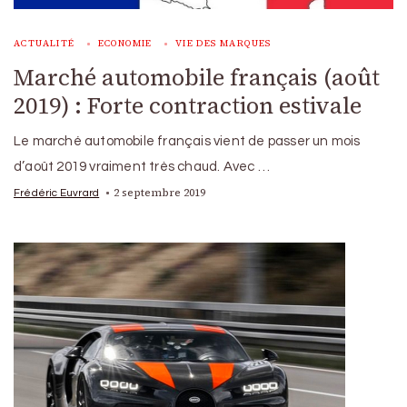
ACTUALITÉ
ECONOMIE
VIE DES MARQUES
Marché automobile français (août
2019) : Forte contraction estivale
Le marché automobile français vient de passer un mois
d’août 2019 vraiment très chaud. Avec …
2 septembre 2019
Frédéric Euvrard