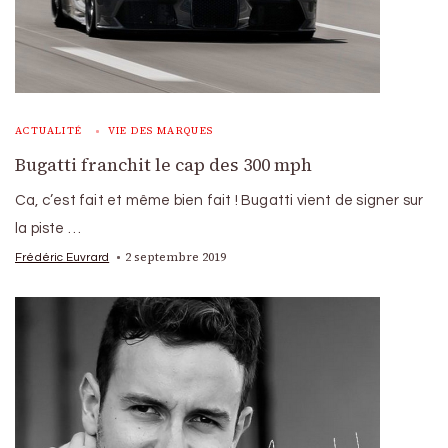
ACTUALITÉ
VIE DES MARQUES
Bugatti franchit le cap des 300 mph
Ca, c’est fait et même bien fait ! Bugatti vient de signer sur
la piste …
2 septembre 2019
Frédéric Euvrard