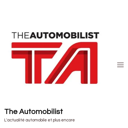
The Automobilist
L'actualité automobile et plus encore