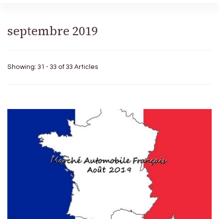
septembre 2019
Showing: 31 - 33 of 33 Articles