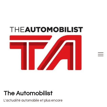
The Automobilist
L'actualité automobile et plus encore