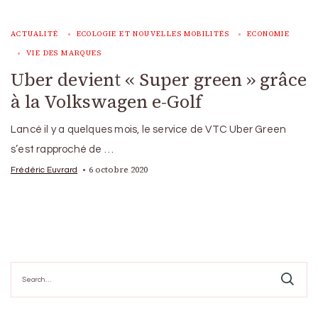
ACTUALITÉ
ECOLOGIE ET NOUVELLES MOBILITÉS
ECONOMIE
VIE DES MARQUES
Uber devient « Super green » grâce
à la Volkswagen e-Golf
Lancé il y a quelques mois, le service de VTC Uber Green
s’est rapproché de …
6 octobre 2020
Frédéric Euvrard
Search
for: