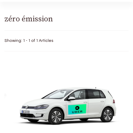
zéro émission
Showing: 1 - 1 of 1 Articles