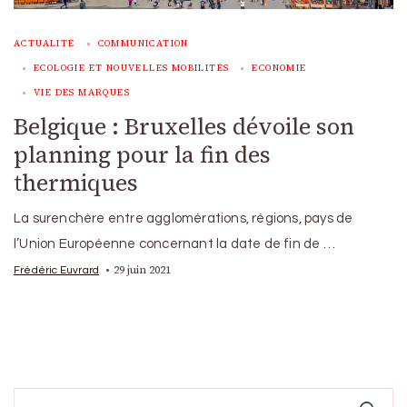
ACTUALITÉ
COMMUNICATION
ECOLOGIE ET NOUVELLES MOBILITÉS
ECONOMIE
VIE DES MARQUES
Belgique : Bruxelles dévoile son
planning pour la fin des
thermiques
La surenchère entre agglomérations, régions, pays de
l’Union Européenne concernant la date de fin de …
29 juin 2021
Frédéric Euvrard
Search