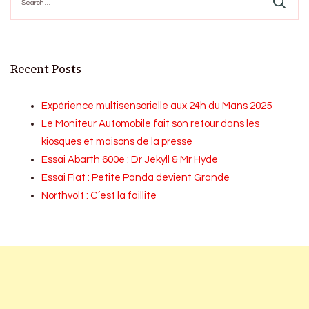
for:
Recent Posts
Expérience multisensorielle aux 24h du Mans 2025
Le Moniteur Automobile fait son retour dans les
kiosques et maisons de la presse
Essai Abarth 600e : Dr Jekyll & Mr Hyde
Essai Fiat : Petite Panda devient Grande
Northvolt : C’est la faillite