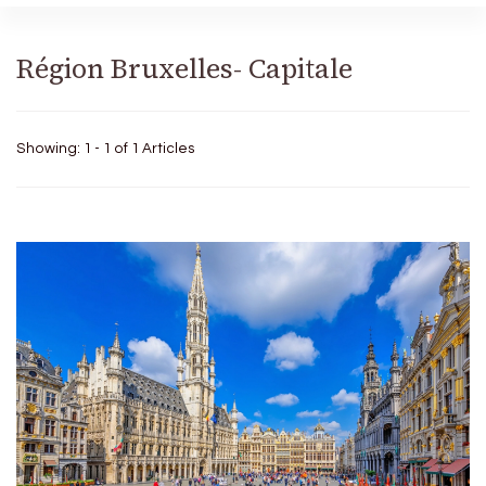
Région Bruxelles- Capitale
Showing: 1 - 1 of 1 Articles