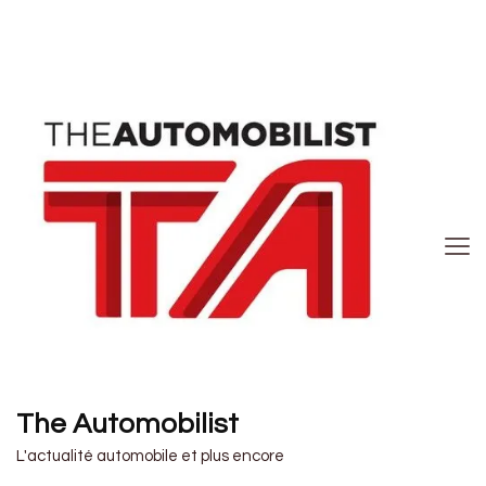
The Automobilist
L'actualité automobile et plus encore