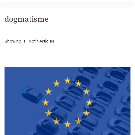
dogmatisme
Showing: 1 - 4 of 4 Articles