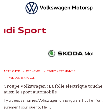
ACTUALITÉ
ECONOMIE
SPORT AUTOMOBILE
VIE DES MARQUES
Groupe Volkswagen : La folie électrique touche
aussi le sport automobile
Il y a deux semaines, Volkswagen annonçaient haut et fort,
surement pour que tout le …