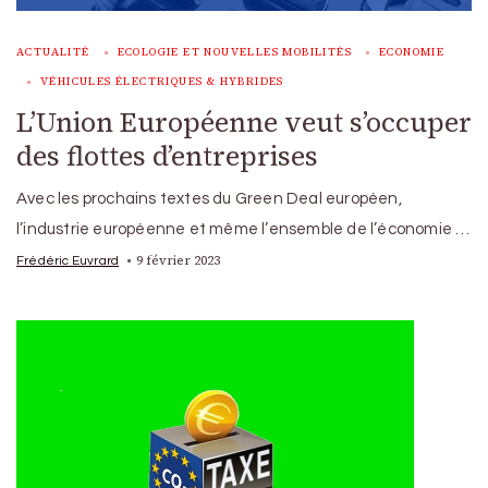
ACTUALITÉ
ECOLOGIE ET NOUVELLES MOBILITÉS
ECONOMIE
VÉHICULES ÉLECTRIQUES & HYBRIDES
L’Union Européenne veut s’occuper
des flottes d’entreprises
Avec les prochains textes du Green Deal européen,
l’industrie européenne et même l’ensemble de l’économie …
9 février 2023
Frédéric Euvrard