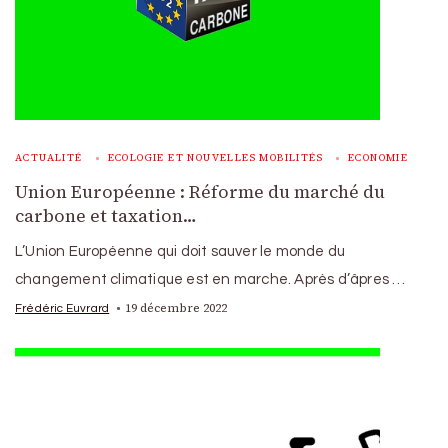
ACTUALITÉ
ECOLOGIE ET NOUVELLES MOBILITÉS
ECONOMIE
Union Européenne : Réforme du marché du
carbone et taxation…
L’Union Européenne qui doit sauver le monde du
changement climatique est en marche. Après d’âpres …
19 décembre 2022
Frédéric Euvrard