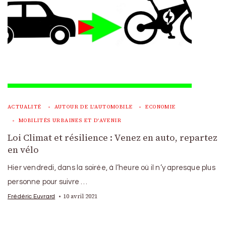
ACTUALITÉ
AUTOUR DE L'AUTOMOBILE
ECONOMIE
MOBILITÉS URBAINES ET D'AVENIR
Loi Climat et résilience : Venez en auto, repartez
en vélo
Hier vendredi, dans la soirée, à l’heure où il n’y apresque plus
personne pour suivre …
10 avril 2021
Frédéric Euvrard