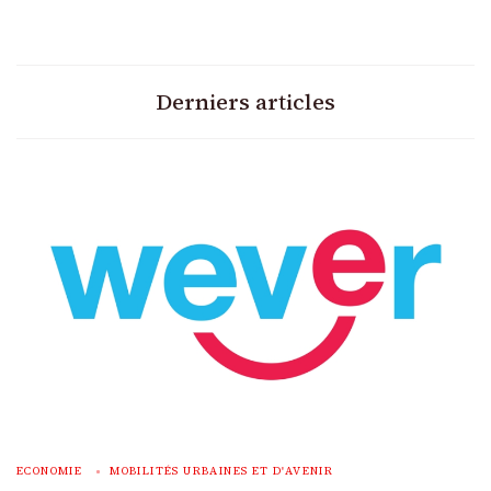
Derniers articles
ECONOMIE
MOBILITÉS URBAINES ET D'AVENIR