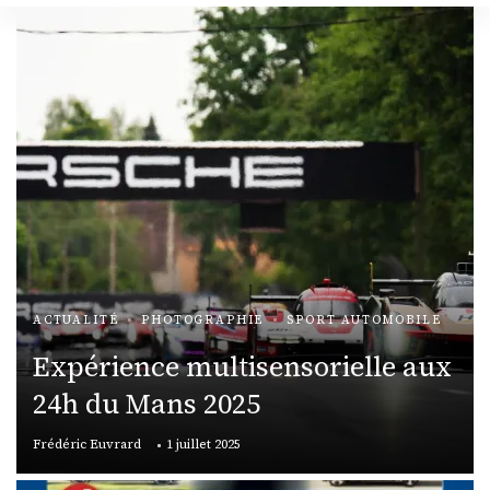
ACTUALITÉ
PHOTOGRAPHIE
SPORT AUTOMOBILE
Expérience multisensorielle aux
24h du Mans 2025
Frédéric Euvrard
1 juillet 2025