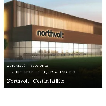
ACTUALITÉ
ECONOMIE
VÉHICULES ÉLECTRIQUES & HYBRIDES
Northvolt : C’est la faillite