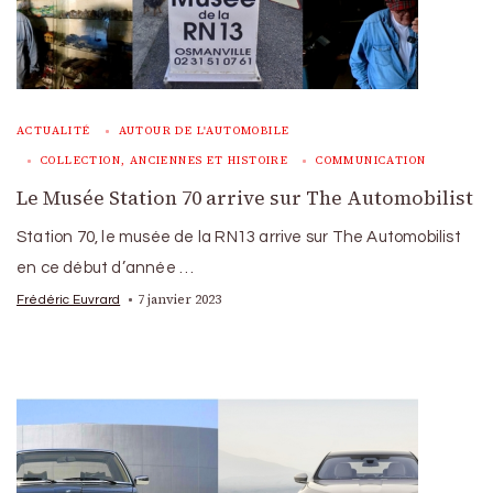
ACTUALITÉ
AUTOUR DE L'AUTOMOBILE
COLLECTION, ANCIENNES ET HISTOIRE
COMMUNICATION
Le Musée Station 70 arrive sur The Automobilist
Station 70, le musée de la RN13 arrive sur The Automobilist
en ce début d’année …
7 janvier 2023
Frédéric Euvrard