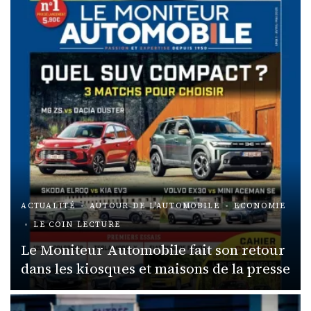
ACTUALITÉ
AUTOUR DE L'AUTOMOBILE
ECONOMIE
LE COIN LECTURE
Le Moniteur Automobile fait son retour
dans les kiosques et maisons de la presse