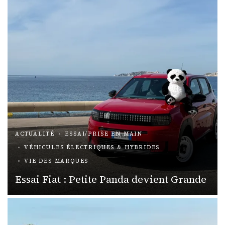
ACTUALITÉ
ESSAI/PRISE EN MAIN
VÉHICULES ÉLECTRIQUES & HYBRIDES
VIE DES MARQUES
Essai Fiat : Petite Panda devient Grande