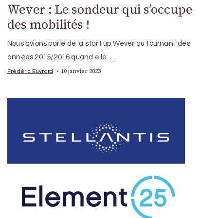
Wever : Le sondeur qui s’occupe
des mobilités !
Nous avions parlé de la start up Wever au tournant des
années 2015/2016 quand elle …
10 janvier 2023
Frédéric Euvrard