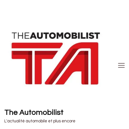
The Automobilist
L'actualité automobile et plus encore