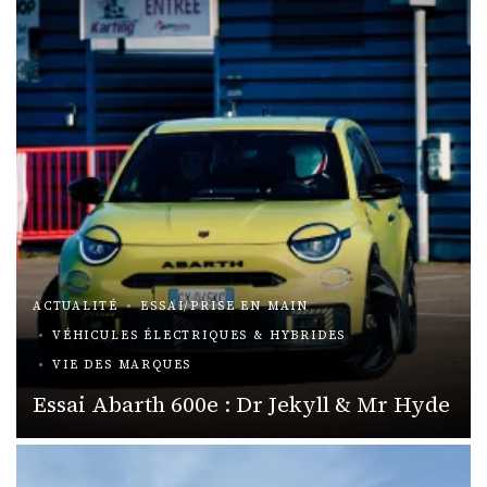
ACTUALITÉ
ESSAI/PRISE EN MAIN
VÉHICULES ÉLECTRIQUES & HYBRIDES
VIE DES MARQUES
Essai Abarth 600e : Dr Jekyll & Mr Hyde