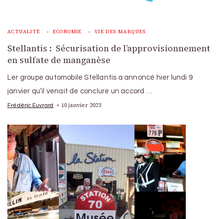
ACTUALITÉ
ECONOMIE
VIE DES MARQUES
Stellantis : Sécurisation de l’approvisionnement
en sulfate de manganèse
Ler groupe automobile Stellantis a annoncé hier lundi 9
janvier qu’il venait de conclure un accord …
10 janvier 2023
Frédéric Euvrard