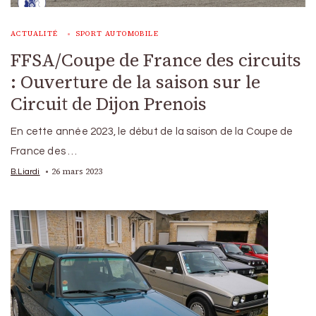
ACTUALITÉ
SPORT AUTOMOBILE
FFSA/Coupe de France des circuits
: Ouverture de la saison sur le
Circuit de Dijon Prenois
En cette année 2023, le début de la saison de la Coupe de
France des …
26 mars 2023
B.Liardi