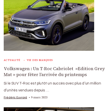
ACTUALITÉ
VIE DES MARQUES
Volkswagen : Un T-Roc Cabriolet »Edition Grey
Mat » pour fêter l’arrivée du printemps
Si le SUV T-Roc est plutôt un succès avec plus d’un million
d’unités vendues depuis …
9 mars 2023
Frédéric Euvrard