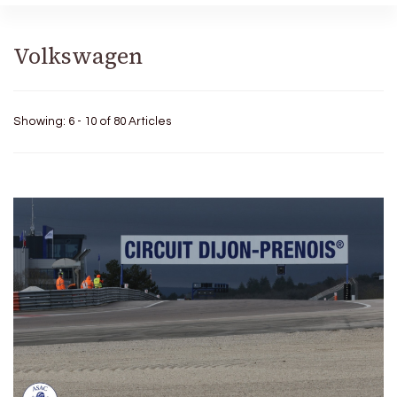
Volkswagen
Showing: 6 - 10 of 80 Articles