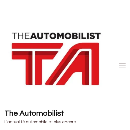
The Automobilist
L'actualité automobile et plus encore