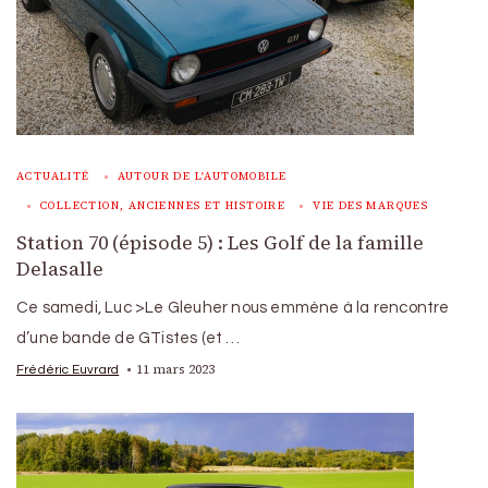
ACTUALITÉ
AUTOUR DE L'AUTOMOBILE
COLLECTION, ANCIENNES ET HISTOIRE
VIE DES MARQUES
Station 70 (épisode 5) : Les Golf de la famille
Delasalle
Ce samedi, Luc >Le Gleuher nous emmène à la rencontre
d’une bande de GTistes (et …
11 mars 2023
Frédéric Euvrard