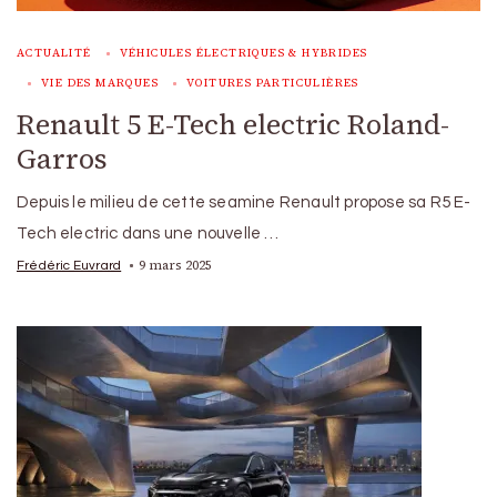
ACTUALITÉ
VÉHICULES ÉLECTRIQUES & HYBRIDES
VIE DES MARQUES
VOITURES PARTICULIÈRES
Renault 5 E-Tech electric Roland-
Garros
Depuis le milieu de cette seamine Renault propose sa R5 E-
Tech electric dans une nouvelle …
9 mars 2025
Frédéric Euvrard