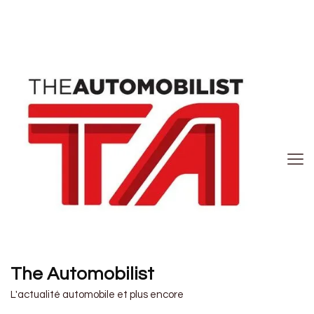
The Automobilist
L'actualité automobile et plus encore