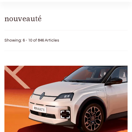
nouveauté
Showing: 6 - 10 of 846 Articles