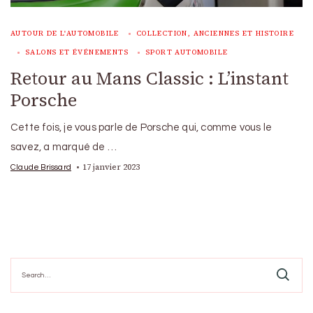
AUTOUR DE L'AUTOMOBILE
COLLECTION, ANCIENNES ET HISTOIRE
SALONS ET ÉVÉNEMENTS
SPORT AUTOMOBILE
Retour au Mans Classic : L’instant
Porsche
Cette fois, je vous parle de Porsche qui, comme vous le
savez, a marqué de …
17 janvier 2023
Claude Brissard
Search
for: