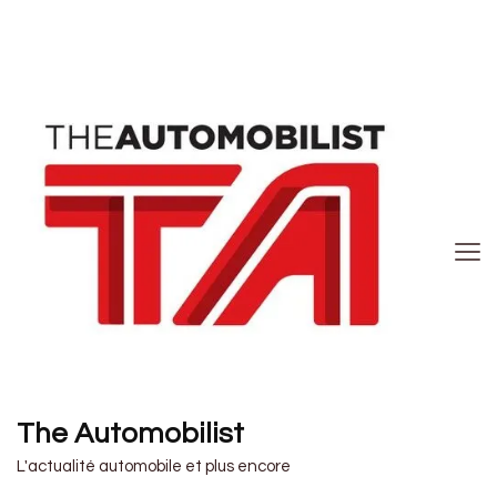
The Automobilist
L'actualité automobile et plus encore