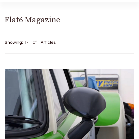
Flat6 Magazine
Showing: 1 - 1 of 1 Articles