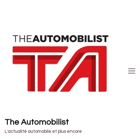
The Automobilist
L'actualité automobile et plus encore