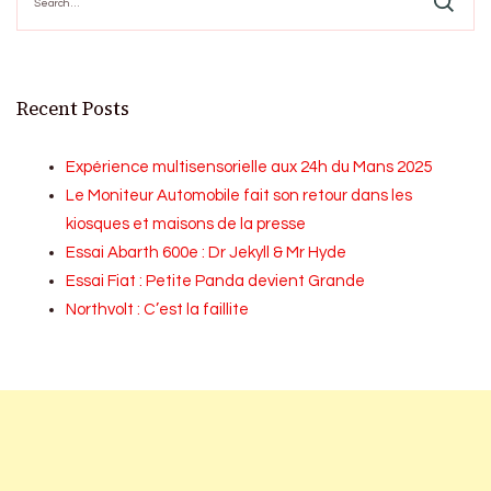
for:
Recent Posts
Expérience multisensorielle aux 24h du Mans 2025
Le Moniteur Automobile fait son retour dans les
kiosques et maisons de la presse
Essai Abarth 600e : Dr Jekyll & Mr Hyde
Essai Fiat : Petite Panda devient Grande
Northvolt : C’est la faillite