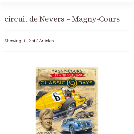
circuit de Nevers – Magny-Cours
Showing: 1 - 2 of 2 Articles