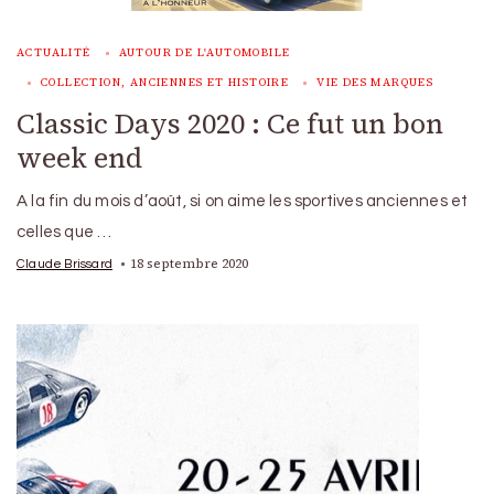
ACTUALITÉ
AUTOUR DE L'AUTOMOBILE
COLLECTION, ANCIENNES ET HISTOIRE
VIE DES MARQUES
Classic Days 2020 : Ce fut un bon
week end
A la fin du mois d’août, si on aime les sportives anciennes et
celles que …
18 septembre 2020
Claude Brissard