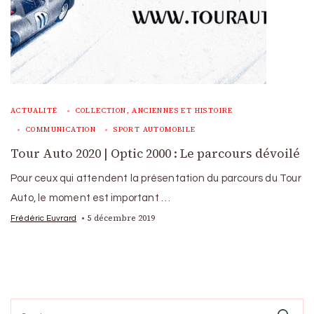
ACTUALITÉ
COLLECTION, ANCIENNES ET HISTOIRE
COMMUNICATION
SPORT AUTOMOBILE
Tour Auto 2020 | Optic 2000 : Le parcours dévoilé
Pour ceux qui attendent la présentation du parcours du Tour
Auto, le moment est important …
5 décembre 2019
Frédéric Euvrard
Search