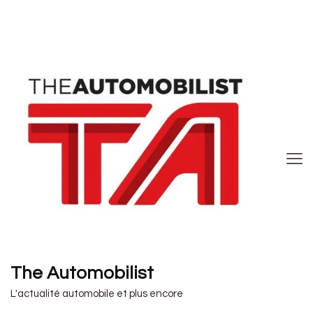
The Automobilist
L'actualité automobile et plus encore