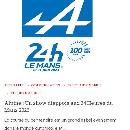
ACTUALITÉ
COMMUNICATION
SPORT AUTOMOBILE
VIE DES MARQUES
Alpine : Un show dieppois aux 24 Heures du
Mans 2023
La course du centenaire est un grand et bel événement
dans le monde automobile et …