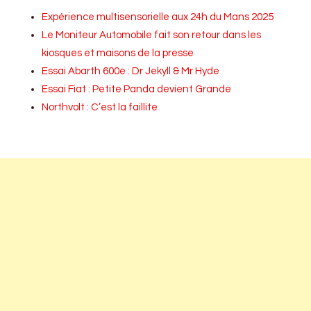
Expérience multisensorielle aux 24h du Mans 2025
Le Moniteur Automobile fait son retour dans les
kiosques et maisons de la presse
Essai Abarth 600e : Dr Jekyll & Mr Hyde
Essai Fiat : Petite Panda devient Grande
Northvolt : C’est la faillite