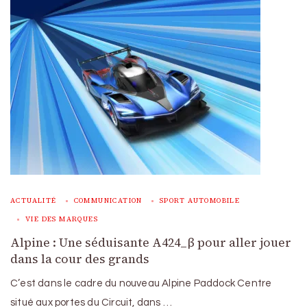
ACTUALITÉ
COMMUNICATION
SPORT AUTOMOBILE
VIE DES MARQUES
Alpine : Une séduisante A424_β pour aller jouer
dans la cour des grands
C’est dans le cadre du nouveau Alpine Paddock Centre
situé aux portes du Circuit, dans …