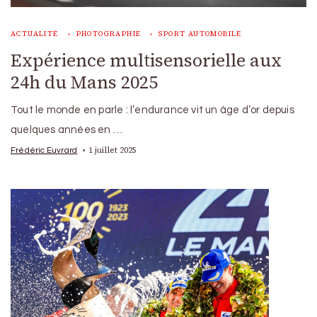
ACTUALITÉ
PHOTOGRAPHIE
SPORT AUTOMOBILE
Expérience multisensorielle aux
24h du Mans 2025
Tout le monde en parle : l’endurance vit un âge d’or depuis
quelques années en …
1 juillet 2025
Frédéric Euvrard