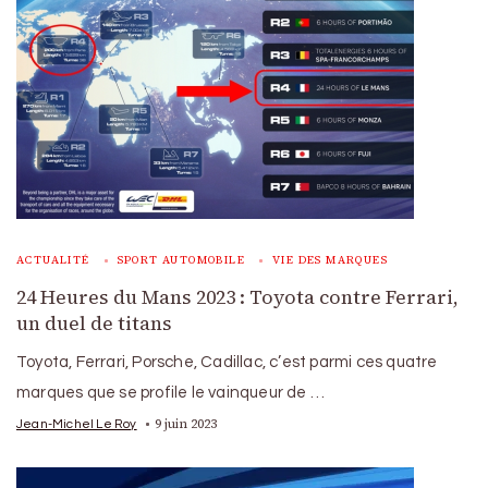
ACTUALITÉ
SPORT AUTOMOBILE
VIE DES MARQUES
24 Heures du Mans 2023 : Toyota contre Ferrari,
un duel de titans
Toyota, Ferrari, Porsche, Cadillac, c’est parmi ces quatre
marques que se profile le vainqueur de …
9 juin 2023
Jean-Michel Le Roy