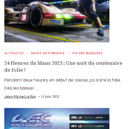
ACTUALITÉ
SPORT AUTOMOBILE
VIE DES MARQUES
24 Heures du Mans 2023 : Une nuit du centenaire
de folie !
Pendant deux heures, en début de course, ça a été la folie.
Dès les baisser …
11 juin 2023
Jean-Michel Le Roy