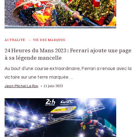
ACTUALITÉ
VIE DES MARQUES
24 Heures du Mans 2023 : Ferrari ajoute une page
à sa légende mancelle
Au bout d’une course extraordinaire, Ferrari a renoué avec la
victoire sur une terre marquée …
11 juin 2023
Jean-Michel Le Roy