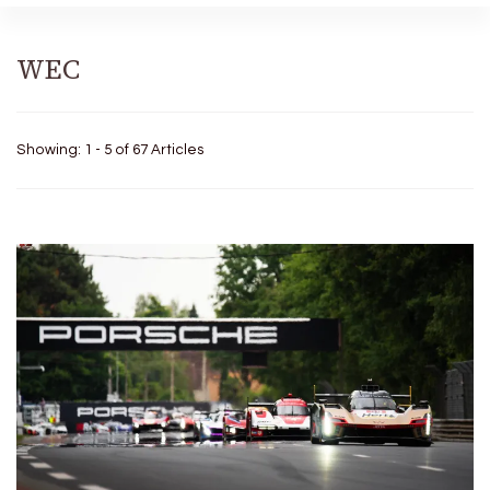
WEC
Showing: 1 - 5 of 67 Articles