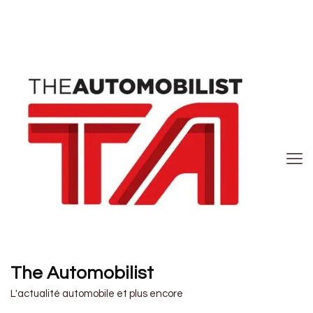
The Automobilist
L'actualité automobile et plus encore