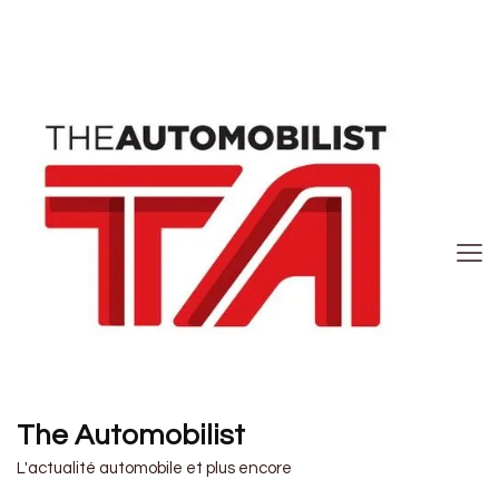
The Automobilist
L'actualité automobile et plus encore