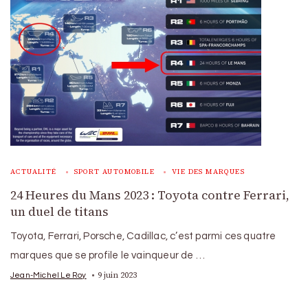
ACTUALITÉ
SPORT AUTOMOBILE
VIE DES MARQUES
24 Heures du Mans 2023 : Toyota contre Ferrari,
un duel de titans
Toyota, Ferrari, Porsche, Cadillac, c’est parmi ces quatre
marques que se profile le vainqueur de …
9 juin 2023
Jean-Michel Le Roy