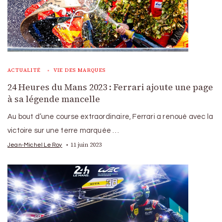
ACTUALITÉ
VIE DES MARQUES
24 Heures du Mans 2023 : Ferrari ajoute une page
à sa légende mancelle
Au bout d’une course extraordinaire, Ferrari a renoué avec la
victoire sur une terre marquée …
11 juin 2023
Jean-Michel Le Roy