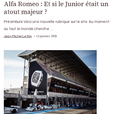
Alfa Romeo : Et si le Junior était un
atout majeur ?
Préambule Voici une nouvelle rubrique sur le site. Au moment
où tout le monde cherche …
12 janvier 2025
Jean-Michel Le Roy