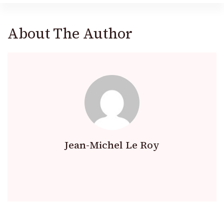
About The Author
Jean-Michel Le Roy