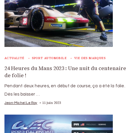
ACTUALITÉ
SPORT AUTOMOBILE
VIE DES MARQUES
24 Heures du Mans 2023 : Une nuit du centenaire
de folie !
Pendant deux heures, en début de course, ça a été la folie.
Dès les baisser …
11 juin 2023
Jean-Michel Le Roy