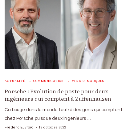
ACTUALITÉ
COMMUNICATION
VIE DES MARQUES
Porsche : Evolution de poste pour deux
ingénieurs qui comptent à Zuffenhausen
Ca bouge dans le monde feutré des gens qui comptent
chez Porsche puisque deux ingénieurs …
12 octobre 2022
Frédéric Euvrard