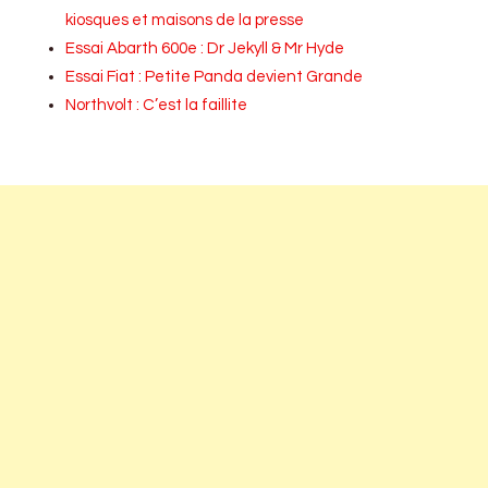
kiosques et maisons de la presse
Essai Abarth 600e : Dr Jekyll & Mr Hyde
Essai Fiat : Petite Panda devient Grande
Northvolt : C’est la faillite