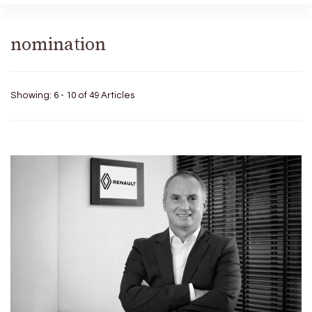
nomination
Showing: 6 - 10 of 49 Articles