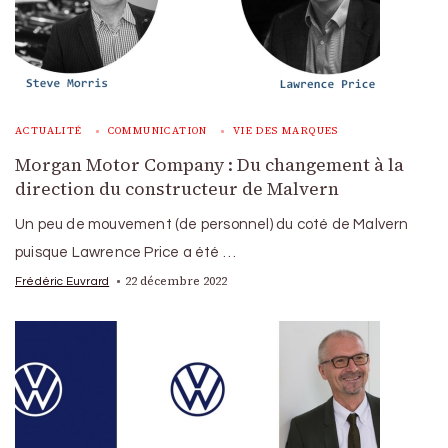
ACTUALITÉ
COMMUNICATION
VIE DES MARQUES
Morgan Motor Company : Du changement à la
direction du constructeur de Malvern
Un peu de mouvement (de personnel) du coté de Malvern
puisque Lawrence Price a été …
22 décembre 2022
Frédéric Euvrard