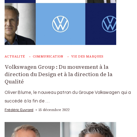
ACTUALITÉ
COMMUNICATION
VIE DES MARQUES
Volkswagen Group : Du mouvement à la
direction du Design et à la direction de la
Qualité
Oliver Blume, le nouveau patron du Groupe Volkswagen qui a
succédé à la fin de …
15 décembre 2022
Frédéric Euvrard