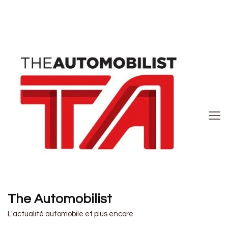
The Automobilist
L'actualité automobile et plus encore