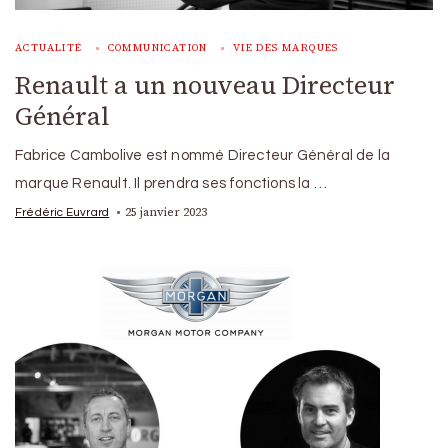
ACTUALITÉ
COMMUNICATION
VIE DES MARQUES
Renault a un nouveau Directeur
Général
Fabrice Cambolive est nommé Directeur Général de la
marque Renault. Il prendra ses fonctions la …
25 janvier 2023
Frédéric Euvrard