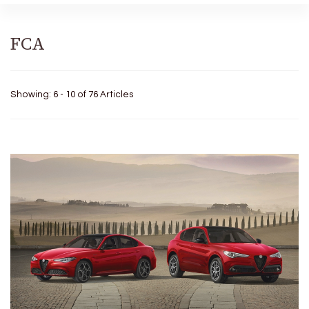
FCA
Showing: 6 - 10 of 76 Articles