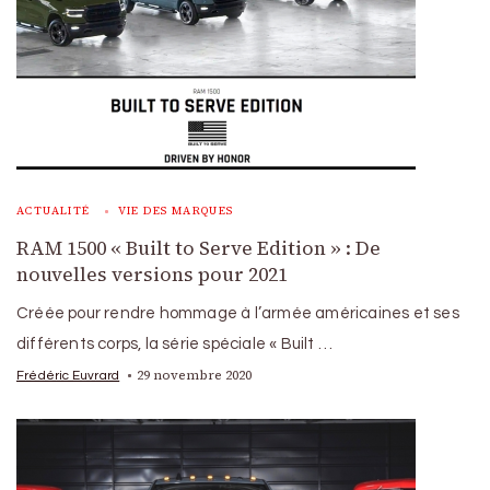
ACTUALITÉ
VIE DES MARQUES
RAM 1500 « Built to Serve Edition » : De
nouvelles versions pour 2021
Créée pour rendre hommage à l’armée américaines et ses
différents corps, la série spéciale « Built …
29 novembre 2020
Frédéric Euvrard