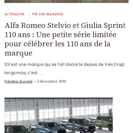
ACTUALITÉ
VIE DES MARQUES
Alfa Romeo Stelvio et Giulia Sprint
110 ans : Une petite série limitée
pour célébrer les 110 ans de la
marque
S’il est une marque qui se fait discrète depuis de très (trop)
longs mois, c’est …
3 décembre 2020
Frédéric Euvrard