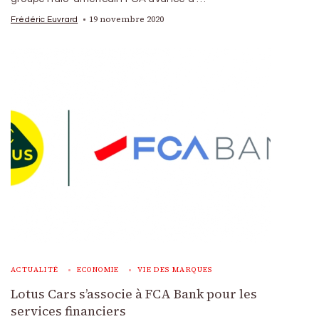
19 novembre 2020
Frédéric Euvrard
ACTUALITÉ
ECONOMIE
VIE DES MARQUES
Lotus Cars s’associe à FCA Bank pour les
services financiers