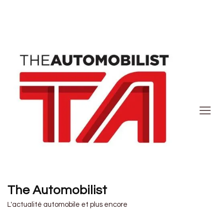
The Automobilist
L'actualité automobile et plus encore