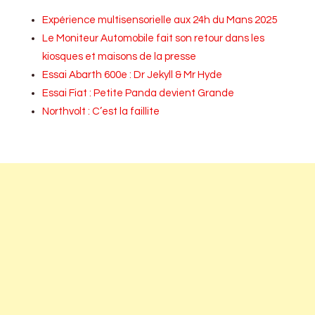
Expérience multisensorielle aux 24h du Mans 2025
Le Moniteur Automobile fait son retour dans les
kiosques et maisons de la presse
Essai Abarth 600e : Dr Jekyll & Mr Hyde
Essai Fiat : Petite Panda devient Grande
Northvolt : C’est la faillite