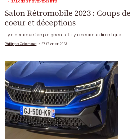
SALONS ET ÉVÉNEMENTS
Salon Rétromobile 2023 : Coups de
coeur et déceptions
Il y a ceux qui s’en plaignent et il y a ceux qui diront que …
27 février 2023
Philippe Colombet