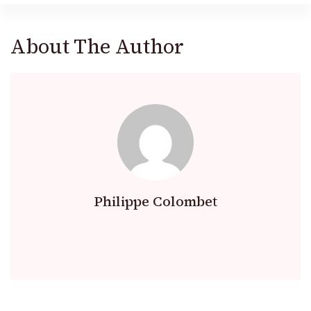
About The Author
Philippe Colombet