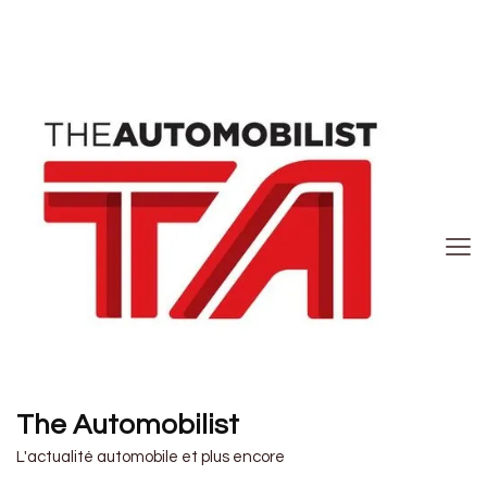
The Automobilist
L'actualité automobile et plus encore