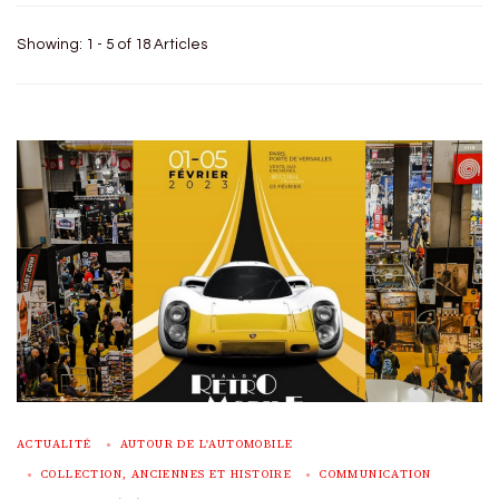
Showing: 1 - 5 of 18 Articles
ACTUALITÉ
AUTOUR DE L'AUTOMOBILE
COLLECTION, ANCIENNES ET HISTOIRE
COMMUNICATION